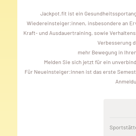
Jackpot.fit ist ein Gesundheitssportan
Wiedereinsteiger:innen, insbesondere an Er
Kraft- und Ausdauertraining, sowie Verhaltens
Verbesserung de
mehr Bewegung in Ihren 
Melden Sie sich jetzt für ein unverbi
Für Neueinsteiger:innen ist das erste Semest
Anmeldun
Sportstätt