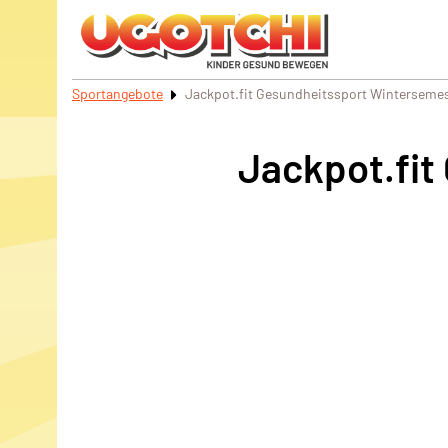
Sportangebote
Jackpot.fit Gesundheitssport Winterseme
Jackpot.fit