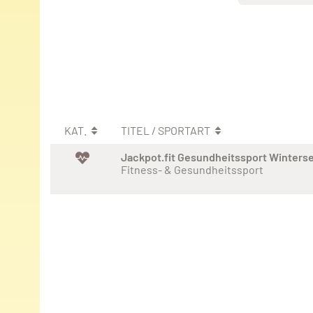
KAT.
TITEL / SPORTART
Jackpot.fit Gesundheitssport Winters
Fitness- & Gesundheitssport