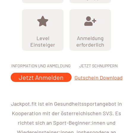
Level
Anmeldung
Einsteiger
erforderlich
INFORMATION UND ANMELDUNG
JETZT SCHNUPPERN
Jetzt Anmelden
Gutschein Download
Jackpot.fit ist ein Gesundheitssportangebot in
Kooperation mit der österreichischen SVS. Es
richtet sich an Sport-Beginner:innen und
Wiedereinsteiger:innen, insbesondere an