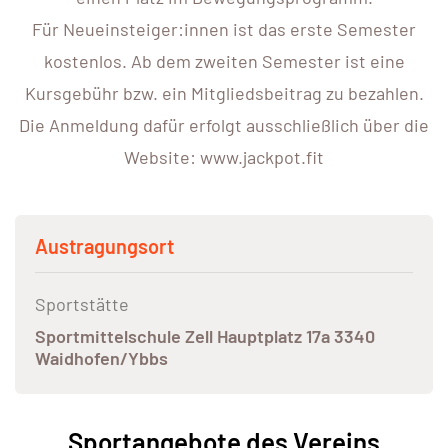
Für Neueinsteiger:innen ist das erste Semester
kostenlos. Ab dem zweiten Semester ist eine
Kursgebühr bzw. ein Mitgliedsbeitrag zu bezahlen.
Die Anmeldung dafür erfolgt ausschließlich über die
Website: www.jackpot.fit
Austragungsort
Sportstätte
Sportmittelschule Zell Hauptplatz 17a 3340
Waidhofen/Ybbs
Sportangebote des Vereins