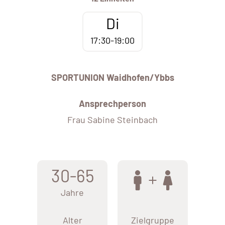
Di
17:30-19:00
SPORTUNION Waidhofen/Ybbs
Ansprechperson
Frau Sabine Steinbach
30-65
Jahre
Alter
Zielgruppe