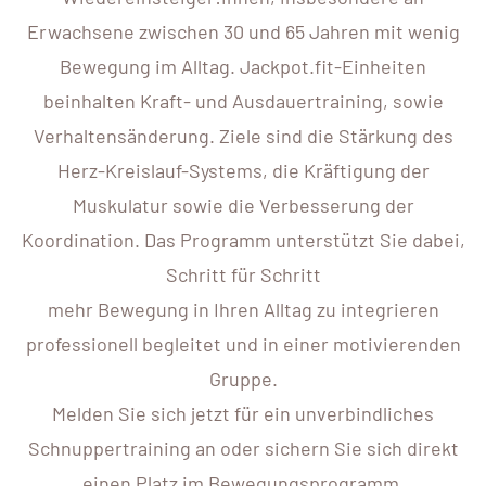
Erwachsene zwischen 30 und 65 Jahren mit wenig
Bewegung im Alltag. Jackpot.fit-Einheiten
beinhalten Kraft- und Ausdauertraining, sowie
Verhaltensänderung. Ziele sind die Stärkung des
Herz-Kreislauf-Systems, die Kräftigung der
Muskulatur sowie die Verbesserung der
Koordination. Das Programm unterstützt Sie dabei,
Schritt für Schritt
mehr Bewegung in Ihren Alltag zu integrieren
professionell begleitet und in einer motivierenden
Gruppe.
Melden Sie sich jetzt für ein unverbindliches
Schnuppertraining an oder sichern Sie sich direkt
einen Platz im Bewegungsprogramm.