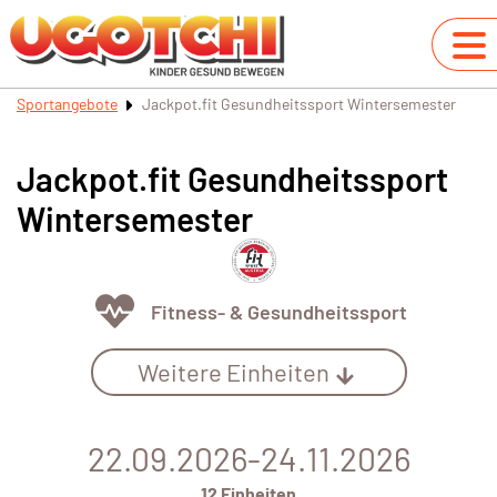
Sportangebote
Jackpot.fit Gesundheitssport Wintersemester
Jackpot.fit Gesundheitssport
Wintersemester
Fitness- & Gesundheitssport
Weitere Einheiten
22.09.2026-24.11.2026
12 Einheiten