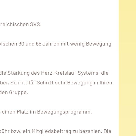
rreichischen SVS.
zwischen 30 und 65 Jahren mit wenig Bewegung
die Stärkung des Herz-Kreislauf-Systems, die
ei, Schritt für Schritt sehr Bewegung in Ihren
nden Gruppe.
rekt einen Platz im Bewegungsprogramm.
hr bzw. ein Mitgliedsbeitrag zu bezahlen. Die