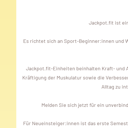
Jackpot.fit ist 
Es richtet sich an Sport-Beginner:innen und
Jackpot.fit-Einheiten beinhalten Kraft- und
Kräftigung der Muskulatur sowie die Verbesser
Alltag zu i
Melden Sie sich jetzt für ein unverbi
Für Neueinsteiger:innen ist das erste Semest