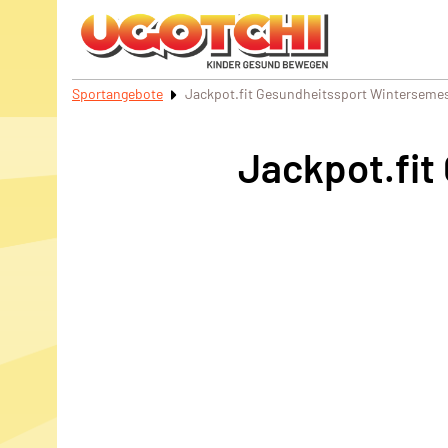
Sportangebote
Jackpot.fit Gesundheitssport Winterseme
Jackpot.fit