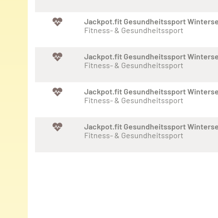
Jackpot.fit Gesundheitssport Winters
Fitness- & Gesundheitssport
Jackpot.fit Gesundheitssport Winters
Fitness- & Gesundheitssport
Jackpot.fit Gesundheitssport Winters
Fitness- & Gesundheitssport
Jackpot.fit Gesundheitssport Winters
Fitness- & Gesundheitssport