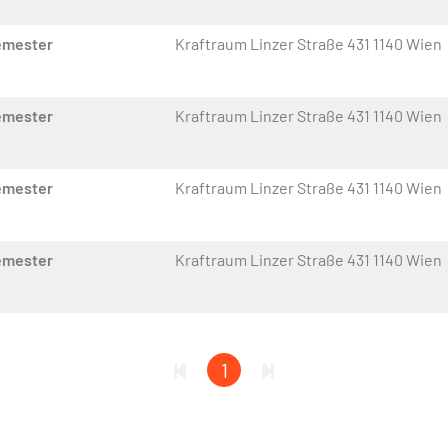
emester
Kraftraum Linzer Straße 431 1140 Wien
emester
Kraftraum Linzer Straße 431 1140 Wien
emester
Kraftraum Linzer Straße 431 1140 Wien
emester
Kraftraum Linzer Straße 431 1140 Wien
1