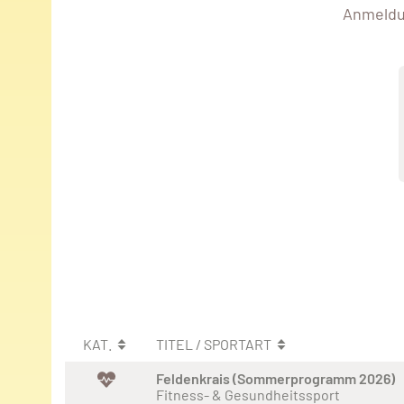
Anmeldun
KAT.
TITEL / SPORTART
Feldenkrais (Sommerprogramm 2026)
Fitness- & Gesundheitssport