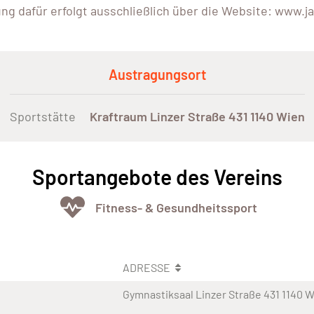
g dafür erfolgt ausschließlich über die Website: www.ja
Austragungsort
Sportstätte
Kraftraum Linzer Straße 431 1140 Wien
Sportangebote des Vereins
Fitness- & Gesundheitssport
ADRESSE
Gymnastiksaal Linzer Straße 431 1140 