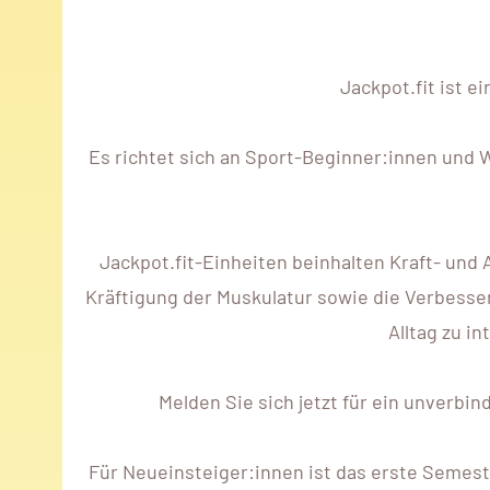
Jackpot.fit ist 
Es richtet sich an Sport-Beginner:innen und
Jackpot.fit-Einheiten beinhalten Kraft- und
Kräftigung der Muskulatur sowie die Verbesser
Alltag zu i
Melden Sie sich jetzt für ein unverbi
Für Neueinsteiger:innen ist das erste Semest