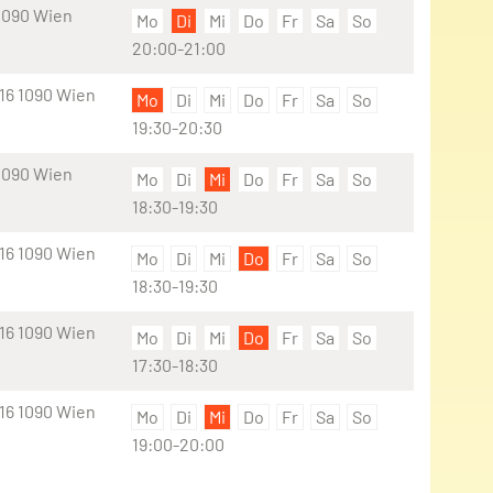
1090 Wien
Mo
Di
Mi
Do
Fr
Sa
So
20:00-21:00
16 1090 Wien
Mo
Di
Mi
Do
Fr
Sa
So
19:30-20:30
1090 Wien
Mo
Di
Mi
Do
Fr
Sa
So
18:30-19:30
16 1090 Wien
Mo
Di
Mi
Do
Fr
Sa
So
18:30-19:30
16 1090 Wien
Mo
Di
Mi
Do
Fr
Sa
So
17:30-18:30
16 1090 Wien
Mo
Di
Mi
Do
Fr
Sa
So
19:00-20:00