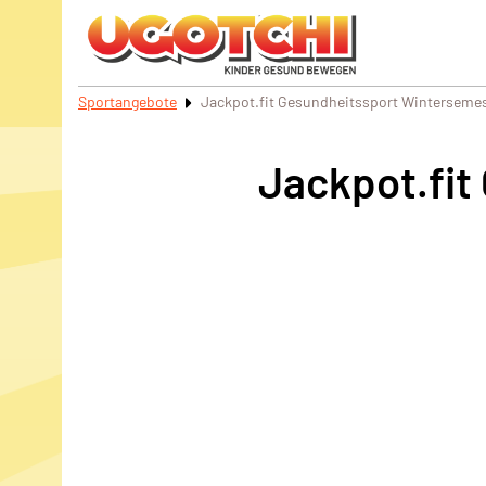
Sportangebote
Jackpot.fit Gesundheitssport Winterseme
Jackpot.fit