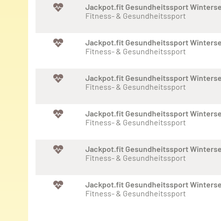
Jackpot.fit Gesundheitssport Winters
Fitness- & Gesundheitssport
Jackpot.fit Gesundheitssport Winters
Fitness- & Gesundheitssport
Jackpot.fit Gesundheitssport Winters
Fitness- & Gesundheitssport
Jackpot.fit Gesundheitssport Winters
Fitness- & Gesundheitssport
Jackpot.fit Gesundheitssport Winters
Fitness- & Gesundheitssport
Jackpot.fit Gesundheitssport Winters
Fitness- & Gesundheitssport