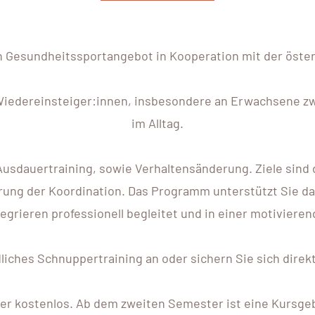
ein Gesundheitssportangebot in Kooperation mit der öste
 Wiedereinsteiger:innen, insbesondere an Erwachsene 
im Alltag.
 Ausdauertraining, sowie Verhaltensänderung. Ziele sind 
ung der Koordination. Das Programm unterstützt Sie dab
ntegrieren professionell begleitet und in einer motiviere
ndliches Schnuppertraining an oder sichern Sie sich di
er kostenlos. Ab dem zweiten Semester ist eine Kursgebü