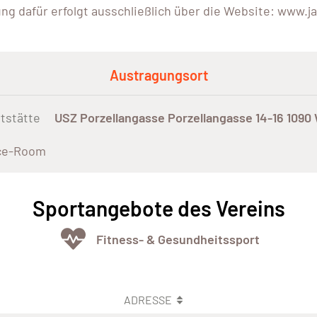
g dafür erfolgt ausschließlich über die Website: www.ja
Austragungsort
tstätte
USZ Porzellangasse Porzellangasse 14-16 1090
ce-Room
Sportangebote des Vereins
Fitness- & Gesundheitssport
ADRESSE