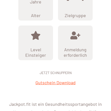
Jahre
Alter
Zielgruppe
Level
Anmeldung
Einsteiger
erforderlich
JETZT SCHNUPPERN
Gutschein Download
Jackpot.fit ist ein Gesundheitssportangebot in