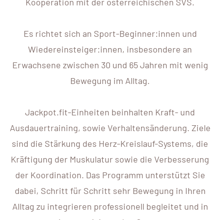
Kooperation mit der österreichischen SVS.
Es richtet sich an Sport-Beginner:innen und
Wiedereinsteiger:innen, insbesondere an
Erwachsene zwischen 30 und 65 Jahren mit wenig
Bewegung im Alltag.
Jackpot.fit-Einheiten beinhalten Kraft- und
Ausdauertraining, sowie Verhaltensänderung. Ziele
sind die Stärkung des Herz-Kreislauf-Systems, die
Kräftigung der Muskulatur sowie die Verbesserung
der Koordination. Das Programm unterstützt Sie
dabei, Schritt für Schritt sehr Bewegung in Ihren
Alltag zu integrieren professionell begleitet und in