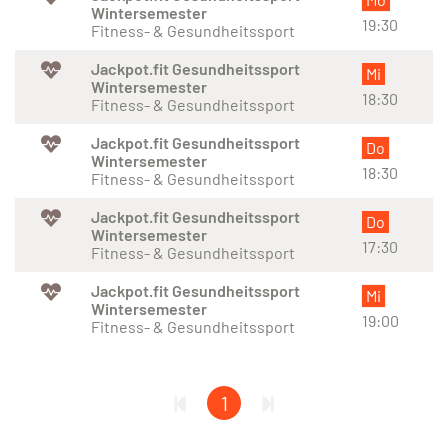
Wintersemester
19:30
Fitness- & Gesundheitssport
Jackpot.fit Gesundheitssport
Mi
Wintersemester
18:30
Fitness- & Gesundheitssport
Jackpot.fit Gesundheitssport
Do
Wintersemester
18:30
Fitness- & Gesundheitssport
Jackpot.fit Gesundheitssport
Do
Wintersemester
17:30
Fitness- & Gesundheitssport
Jackpot.fit Gesundheitssport
Mi
Wintersemester
19:00
Fitness- & Gesundheitssport
1