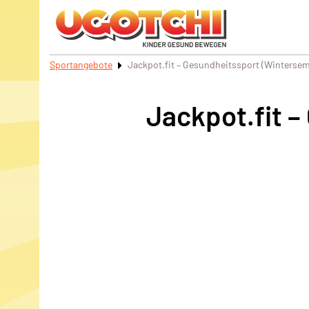
Sportangebote
Jackpot.fit – Gesundheitssport (Wintersem
Jackpot.fit 