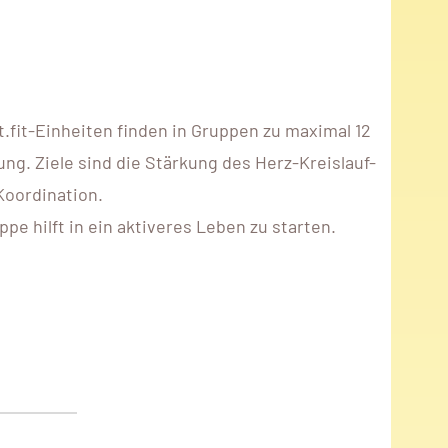
fit-Einheiten finden in Gruppen zu maximal 12
ng. Ziele sind die Stärkung des Herz-Kreislauf-
Koordination.
e hilft in ein aktiveres Leben zu starten.