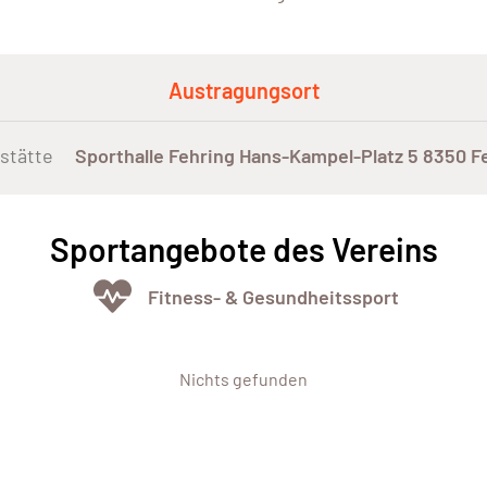
Austragungsort
stätte
Sporthalle Fehring Hans-Kampel-Platz 5 8350 F
Sportangebote des Vereins
Fitness- & Gesundheitssport
Nichts gefunden