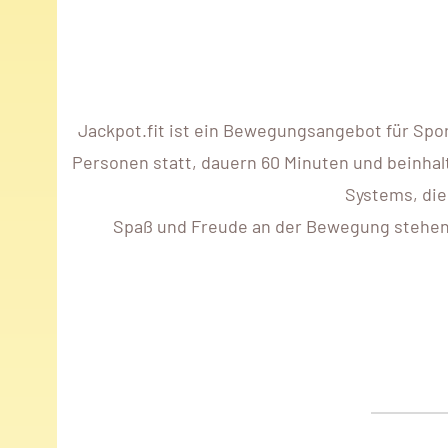
Jackpot.fit ist ein Bewegungsangebot für Spo
Personen statt, dauern 60 Minuten und beinhalt
Systems, die
Spaß und Freude an der Bewegung stehen im