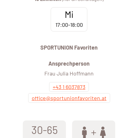
Mi
17:00-18:00
SPORTUNION Favoriten
Ansprechperson
Frau Julia Hoffmann
+43 1 6037873
office@sportunionfavoriten.at
30-65