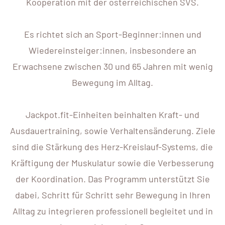
Kooperation mit der österreichischen SVS.
Es richtet sich an Sport-Beginner:innen und
Wiedereinsteiger:innen, insbesondere an
Erwachsene zwischen 30 und 65 Jahren mit wenig
Bewegung im Alltag.
Jackpot.fit-Einheiten beinhalten Kraft- und
Ausdauertraining, sowie Verhaltensänderung. Ziele
sind die Stärkung des Herz-Kreislauf-Systems, die
Kräftigung der Muskulatur sowie die Verbesserung
der Koordination. Das Programm unterstützt Sie
dabei, Schritt für Schritt sehr Bewegung in Ihren
Alltag zu integrieren professionell begleitet und in