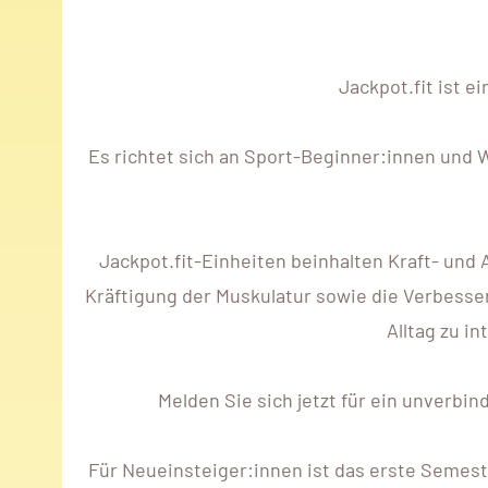
Jackpot.fit ist 
Es richtet sich an Sport-Beginner:innen und
Jackpot.fit-Einheiten beinhalten Kraft- und
Kräftigung der Muskulatur sowie die Verbesser
Alltag zu i
Melden Sie sich jetzt für ein unverbi
Für Neueinsteiger:innen ist das erste Semest