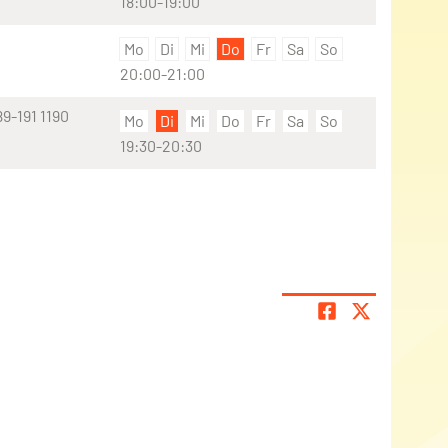
18:00-19:00
Mo
Di
Mi
Do
Fr
Sa
So
20:00-21:00
9-191 1190
Mo
Di
Mi
Do
Fr
Sa
So
19:30-20:30