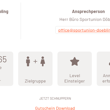
ling
Ansprechperson
Herr Büro Sportunion Döb
office@sportunion-doebli
65
e
Level
An
r
Zielgruppe
Einsteiger
erf
JETZT SCHNUPPERN
Gutschein Download