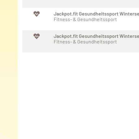
Jackpot.fit Gesundheitssport Winters
Fitness- & Gesundheitssport
Jackpot.fit Gesundheitssport Winters
Fitness- & Gesundheitssport