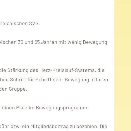
rreichischen SVS.
zwischen 30 und 65 Jahren mit wenig Bewegung
die Stärkung des Herz-Kreislauf-Systems, die
ei, Schritt für Schritt sehr Bewegung in Ihren
nden Gruppe.
rekt einen Platz im Bewegungsprogramm.
hr bzw. ein Mitgliedsbeitrag zu bezahlen. Die