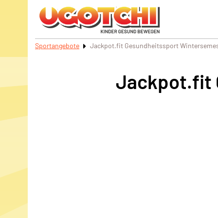
Sportangebote
Jackpot.fit Gesundheitssport Winterseme
Jackpot.fit