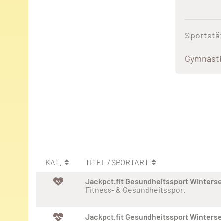
Sportstä
Gymnast
KAT.
TITEL / SPORTART
Jackpot.fit Gesundheitssport Winters
Fitness- & Gesundheitssport
Jackpot.fit Gesundheitssport Winters