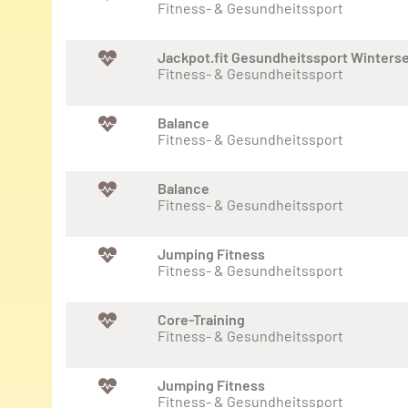
Fitness- & Gesundheitssport
Jackpot.fit Gesundheitssport Winters
Fitness- & Gesundheitssport
Balance
Fitness- & Gesundheitssport
Balance
Fitness- & Gesundheitssport
Jumping Fitness
Fitness- & Gesundheitssport
Core-Training
Fitness- & Gesundheitssport
Jumping Fitness
Fitness- & Gesundheitssport