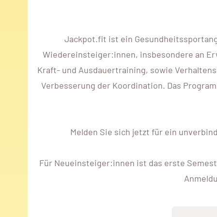
Jackpot.fit ist ein Gesundheitssportan
Wiedereinsteiger:innen, insbesondere an Er
Kraft- und Ausdauertraining, sowie Verhaltens
Verbesserung der Koordination. Das Programm 
Melden Sie sich jetzt für ein unverbi
Für Neueinsteiger:innen ist das erste Semest
Anmeldun