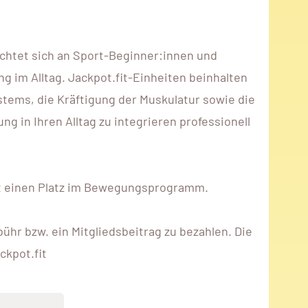
ichtet sich an Sport-Beginner:innen und
im Alltag. Jackpot.fit-Einheiten beinhalten
stems, die Kräftigung der Muskulatur sowie die
 in Ihren Alltag zu integrieren professionell
rekt einen Platz im Bewegungsprogramm.
hr bzw. ein Mitgliedsbeitrag zu bezahlen. Die
ckpot.fit