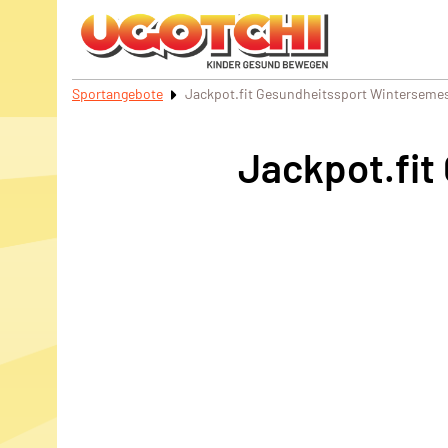
Sportangebote
Jackpot.fit Gesundheitssport Winterseme
Jackpot.fit