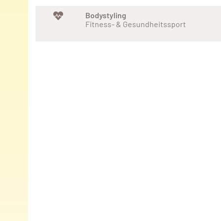
Bodystyling
Fitness- & Gesundheitssport