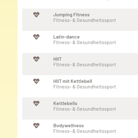
Jumping Fitness
Fitness- & Gesundheitssport
Latin-dance
Fitness- & Gesundheitssport
HIIT
Fitness- & Gesundheitssport
HIIT mit Kettlebell
Fitness- & Gesundheitssport
Kettlebells
Fitness- & Gesundheitssport
Bodywellness
Fitness- & Gesundheitssport