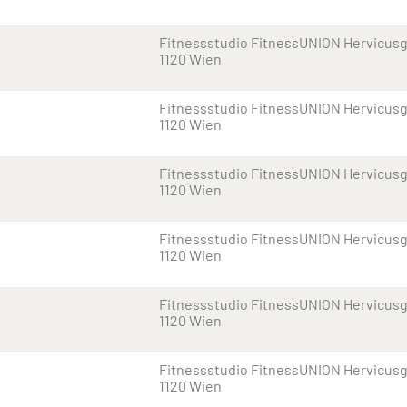
Fitnessstudio FitnessUNION Hervicusga
1120 Wien
Fitnessstudio FitnessUNION Hervicusga
1120 Wien
Fitnessstudio FitnessUNION Hervicusga
1120 Wien
Fitnessstudio FitnessUNION Hervicusga
1120 Wien
Fitnessstudio FitnessUNION Hervicusga
1120 Wien
Fitnessstudio FitnessUNION Hervicusga
1120 Wien