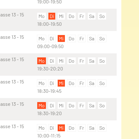
19:00-19:50
sse 13 - 15
Mo
Di
Mi
Do
Fr
Sa
So
18:00-19:50
sse 13 - 15
Mo
Di
Mi
Do
Fr
Sa
So
09:00-09:50
sse 13 - 15
Mo
Di
Mi
Do
Fr
Sa
So
19:30-20:20
sse 13 - 15
Mo
Di
Mi
Do
Fr
Sa
So
18:30-19:45
sse 13 - 15
Mo
Di
Mi
Do
Fr
Sa
So
18:30-19:20
sse 13 - 15
Mo
Di
Mi
Do
Fr
Sa
So
10:00-11:15