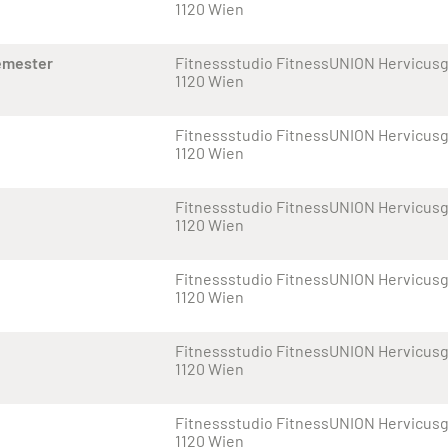
1120 Wien
emester
Fitnessstudio FitnessUNION Hervicusga
1120 Wien
Fitnessstudio FitnessUNION Hervicusga
1120 Wien
Fitnessstudio FitnessUNION Hervicusga
1120 Wien
Fitnessstudio FitnessUNION Hervicusga
1120 Wien
Fitnessstudio FitnessUNION Hervicusga
1120 Wien
Fitnessstudio FitnessUNION Hervicusga
1120 Wien