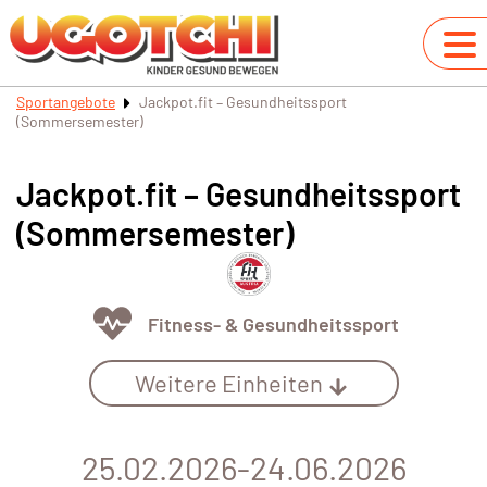
Sportangebote
Jackpot.fit – Gesundheitssport
(Sommersemester)
Jackpot.fit – Gesundheitssport
(Sommersemester)
Fitness- & Gesundheitssport
Weitere Einheiten
25.02.2026-24.06.2026