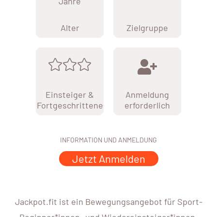
Jahre
Alter
Zielgruppe
Einsteiger &
Anmeldung
Fortgeschrittene
erforderlich
INFORMATION UND ANMELDUNG
Jetzt Anmelden
Jackpot.fit ist ein Bewegungsangebot für Sport-