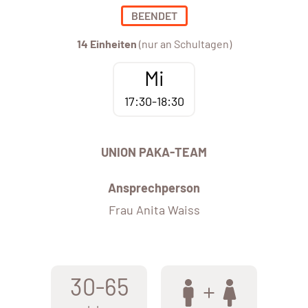
BEENDET
14 Einheiten
(nur an Schultagen)
Mi
17:30-18:30
UNION PAKA-TEAM
Ansprechperson
Frau Anita Waiss
30-65