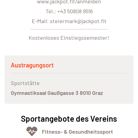
www.jackpot.fit/anmelden
Tel.: +43 50808 9516
E-Mail: steiermark@jackpot.fit
Kostenloses Einstiegssemester!
Austragungsort
Sportstätte
Gymnastiksaal Gaußgasse 3 8010 Graz
Sportangebote des Vereins
Fitness- & Gesundheitssport