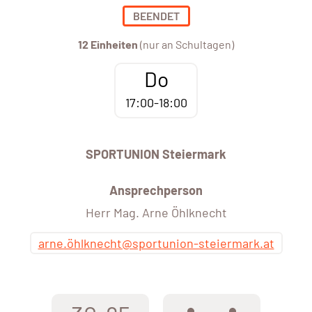
BEENDET
12 Einheiten
(nur an Schultagen)
Do
17:00-18:00
SPORTUNION Steiermark
Ansprechperson
Herr Mag. Arne Öhlknecht
arne.öhlknecht@sportunion-steiermark.at