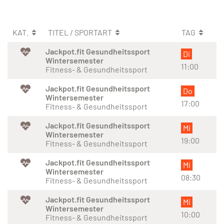
KAT.
TITEL / SPORTART
TAG
Jackpot.fit Gesundheitssport
Di
Wintersemester
11:00
Fitness- & Gesundheitssport
Jackpot.fit Gesundheitssport
Do
Wintersemester
17:00
Fitness- & Gesundheitssport
Jackpot.fit Gesundheitssport
Mi
Wintersemester
19:00
Fitness- & Gesundheitssport
Jackpot.fit Gesundheitssport
Mi
Wintersemester
08:30
Fitness- & Gesundheitssport
Jackpot.fit Gesundheitssport
Mi
Wintersemester
10:00
Fitness- & Gesundheitssport