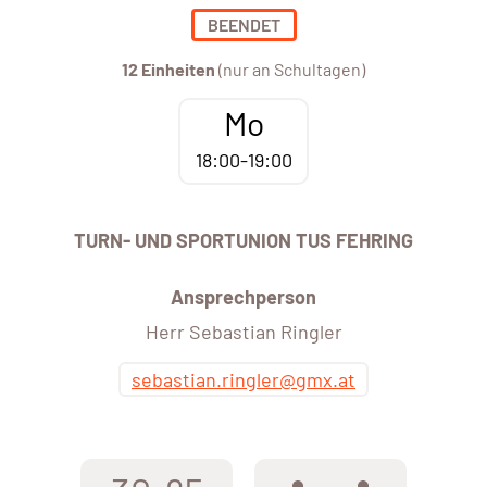
BEENDET
12 Einheiten
(nur an Schultagen)
Mo
18:00-19:00
TURN- UND SPORTUNION TUS FEHRING
Ansprechperson
Herr Sebastian Ringler
sebastian.ringler@gmx.at