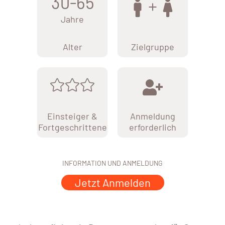
30-65
Jahre
Alter
Zielgruppe
Einsteiger &
Anmeldung
Fortgeschrittene
erforderlich
INFORMATION UND ANMELDUNG
Jetzt Anmelden