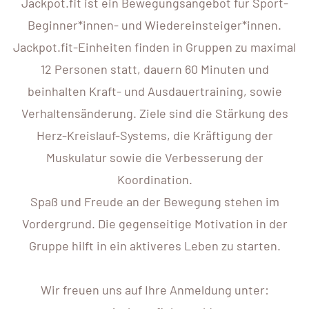
Jackpot.fit ist ein Bewegungsangebot für Sport-
Beginner*innen- und Wiedereinsteiger*innen.
Jackpot.fit-Einheiten finden in Gruppen zu maximal
12 Personen statt, dauern 60 Minuten und
beinhalten Kraft- und Ausdauertraining, sowie
Verhaltensänderung. Ziele sind die Stärkung des
Herz-Kreislauf-Systems, die Kräftigung der
Muskulatur sowie die Verbesserung der
Koordination.
Spaß und Freude an der Bewegung stehen im
Vordergrund. Die gegenseitige Motivation in der
Gruppe hilft in ein aktiveres Leben zu starten.
Wir freuen uns auf Ihre Anmeldung unter: