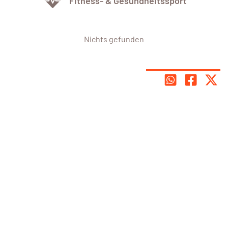
Fitness- & Gesundheitssport
Nichts gefunden