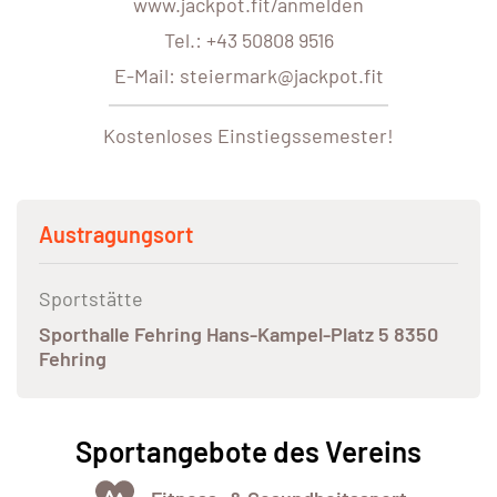
www.jackpot.fit/anmelden
Tel.: +43 50808 9516
E-Mail: steiermark@jackpot.fit
Kostenloses Einstiegssemester!
Austragungsort
Sportstätte
Sporthalle Fehring Hans-Kampel-Platz 5 8350
Fehring
Sportangebote des Vereins