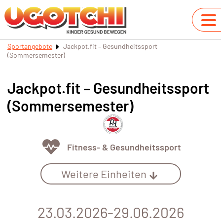
Sportangebote
Jackpot.fit – Gesundheitssport
(Sommersemester)
Jackpot.fit – Gesundheitssport
(Sommersemester)
Fitness- & Gesundheitssport
Weitere Einheiten
23.03.2026-29.06.2026