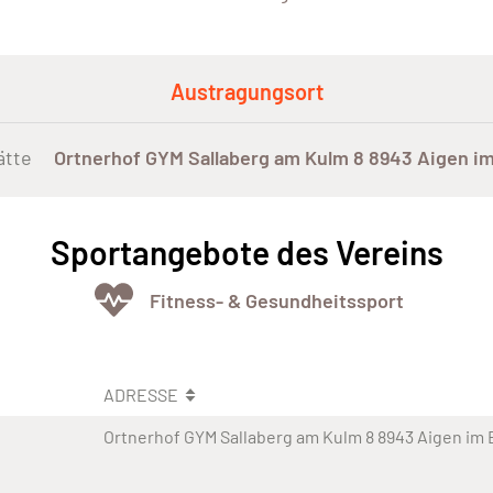
Austragungsort
ätte
Ortnerhof GYM Sallaberg am Kulm 8 8943 Aigen im
Sportangebote des Vereins
Fitness- & Gesundheitssport
ADRESSE
Ortnerhof GYM Sallaberg am Kulm 8 8943 Aigen im 