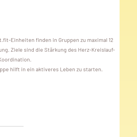
fit-Einheiten finden in Gruppen zu maximal 12
ng. Ziele sind die Stärkung des Herz-Kreislauf-
Koordination.
e hilft in ein aktiveres Leben zu starten.