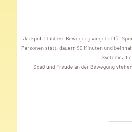
Jackpot.fit ist ein Bewegungsangebot für Spo
Personen statt, dauern 90 Minuten und beinhalt
Systems, die
Spaß und Freude an der Bewegung stehen im