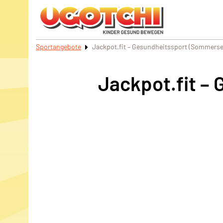
Sportangebote
Jackpot.fit – Gesundheitssport (Sommers
Jackpot.fit –