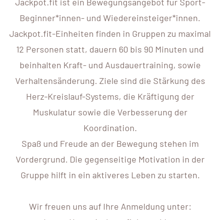
Jackpot.fit ist ein Bewegungsangebot für Sport-
Beginner*innen- und Wiedereinsteiger*innen.
Jackpot.fit-Einheiten finden in Gruppen zu maximal
12 Personen statt, dauern 60 bis 90 Minuten und
beinhalten Kraft- und Ausdauertraining, sowie
Verhaltensänderung. Ziele sind die Stärkung des
Herz-Kreislauf-Systems, die Kräftigung der
Muskulatur sowie die Verbesserung der
Koordination.
Spaß und Freude an der Bewegung stehen im
Vordergrund. Die gegenseitige Motivation in der
Gruppe hilft in ein aktiveres Leben zu starten.
Wir freuen uns auf Ihre Anmeldung unter: