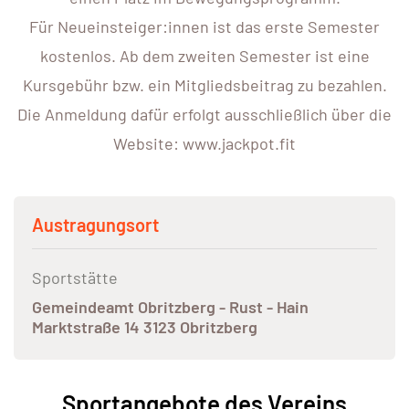
Für Neueinsteiger:innen ist das erste Semester
kostenlos. Ab dem zweiten Semester ist eine
Kursgebühr bzw. ein Mitgliedsbeitrag zu bezahlen.
Die Anmeldung dafür erfolgt ausschließlich über die
Website: www.jackpot.fit
Austragungsort
Sportstätte
Gemeindeamt Obritzberg - Rust - Hain
Marktstraße 14 3123 Obritzberg
Sportangebote des Vereins