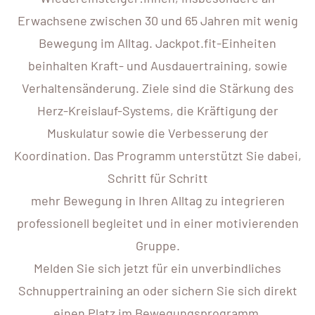
Erwachsene zwischen 30 und 65 Jahren mit wenig
Bewegung im Alltag. Jackpot.fit-Einheiten
beinhalten Kraft- und Ausdauertraining, sowie
Verhaltensänderung. Ziele sind die Stärkung des
Herz-Kreislauf-Systems, die Kräftigung der
Muskulatur sowie die Verbesserung der
Koordination. Das Programm unterstützt Sie dabei,
Schritt für Schritt
mehr Bewegung in Ihren Alltag zu integrieren
professionell begleitet und in einer motivierenden
Gruppe.
Melden Sie sich jetzt für ein unverbindliches
Schnuppertraining an oder sichern Sie sich direkt
einen Platz im Bewegungsprogramm.