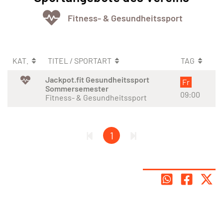
Fitness- & Gesundheitssport
KAT.
TITEL / SPORTART
TAG
Jackpot.fit Gesundheitssport
Fr
Sommersemester
09:00
Fitness- & Gesundheitssport
1