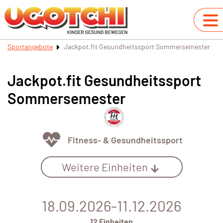
Sportangebote
Jackpot.fit Gesundheitssport Sommersemester
Jackpot.fit Gesundheitssport
Sommersemester
Fitness- & Gesundheitssport
Weitere Einheiten
18.09.2026-11.12.2026
12 Einheiten