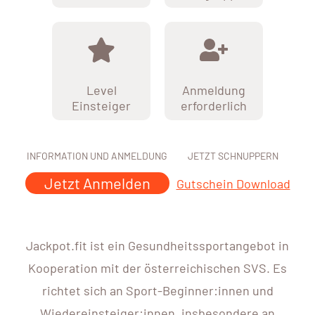
Level
Anmeldung
Einsteiger
erforderlich
INFORMATION UND ANMELDUNG
JETZT SCHNUPPERN
Jetzt Anmelden
Gutschein Download
Jackpot.fit ist ein Gesundheitssportangebot in
Kooperation mit der österreichischen SVS. Es
richtet sich an Sport-Beginner:innen und
Wiedereinsteiger:innen, insbesondere an