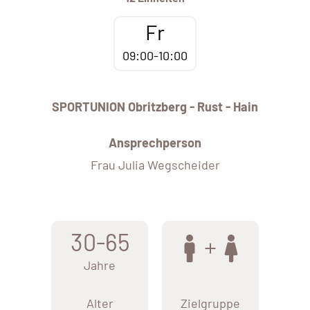
Fr
09:00-10:00
SPORTUNION Obritzberg - Rust - Hain
Ansprechperson
Frau Julia Wegscheider
30-65
Jahre
Alter
Zielgruppe