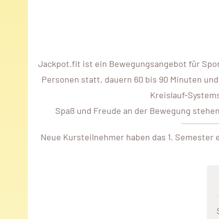
Jackpot.fit ist ein Bewegungsangebot für Spo
Personen statt, dauern 60 bis 90 Minuten und
Kreislauf-Systems
Spaß und Freude an der Bewegung stehen im
Neue Kursteilnehmer haben das 1. Semester ei