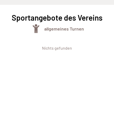
Sportangebote des Vereins
allgemeines Turnen
Nichts gefunden