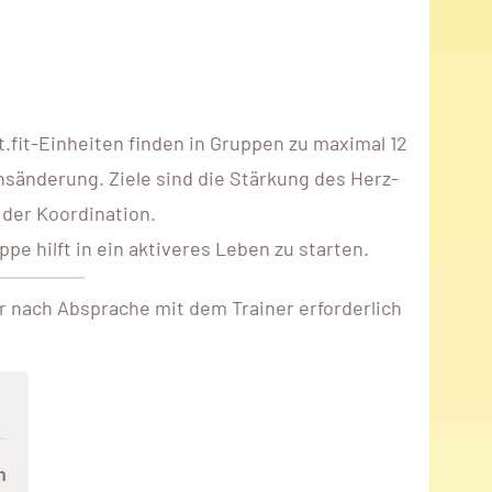
fit-Einheiten finden in Gruppen zu maximal 12
nsänderung. Ziele sind die Stärkung des Herz-
 der Koordination.
e hilft in ein aktiveres Leben zu starten.
r nach Absprache mit dem Trainer erforderlich
n