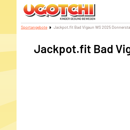
Sportangebote
Jackpot.fit Bad Vigaun WS 2025 Donnersta
Jackpot.fit Bad V