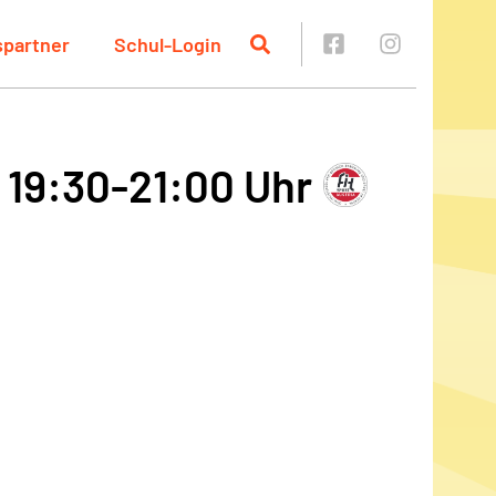
spartner
Schul-Login
 19:30-21:00 Uhr