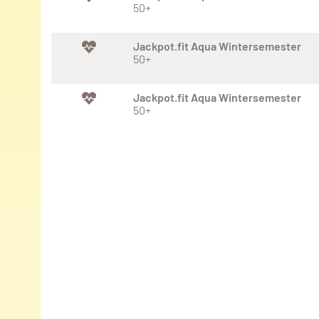
50+
Jackpot.fit Aqua Wintersemester
50+
Jackpot.fit Aqua Wintersemester
50+