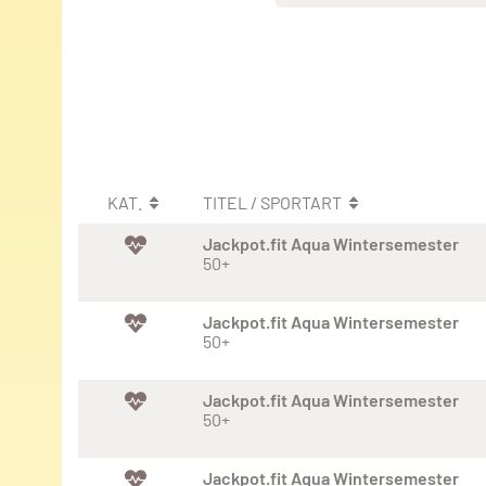
KAT.
TITEL / SPORTART
Jackpot.fit Aqua Wintersemester
50+
Jackpot.fit Aqua Wintersemester
50+
Jackpot.fit Aqua Wintersemester
50+
Jackpot.fit Aqua Wintersemester