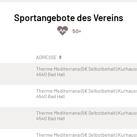
Sportangebote des Vereins
50+
ADRESSE
Therme Mediterrana (5€ Selbstbehalt) Kurhaus
4540 Bad Hall
Therme Mediterrana (5€ Selbstbehalt) Kurhaus
4540 Bad Hall
Therme Mediterrana (5€ Selbstbehalt) Kurhaus
4540 Bad Hall
Therme Mediterrana (5€ Selbstbehalt) Kurhaus