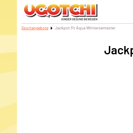
Sportangebote
Jackpot.fit Aqua Wintersemester
Jackp