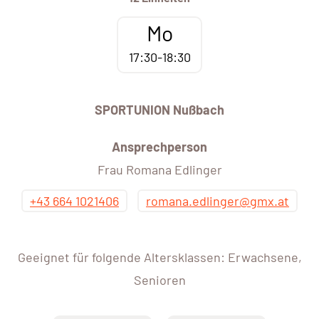
Mo
17:30-18:30
SPORTUNION Nußbach
Ansprechperson
Frau Romana Edlinger
+43 664 1021406
romana.edlinger@gmx.at
Geeignet für folgende Altersklassen: Erwachsene,
Senioren