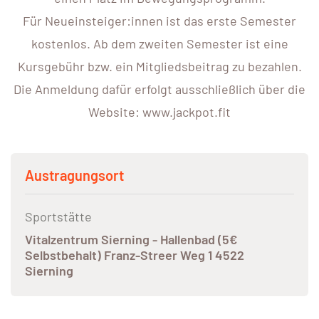
Für Neueinsteiger:innen ist das erste Semester
kostenlos. Ab dem zweiten Semester ist eine
Kursgebühr bzw. ein Mitgliedsbeitrag zu bezahlen.
Die Anmeldung dafür erfolgt ausschließlich über die
Website: www.jackpot.fit
Austragungsort
Sportstätte
Vitalzentrum Sierning - Hallenbad (5€
Selbstbehalt) Franz-Streer Weg 1 4522
Sierning