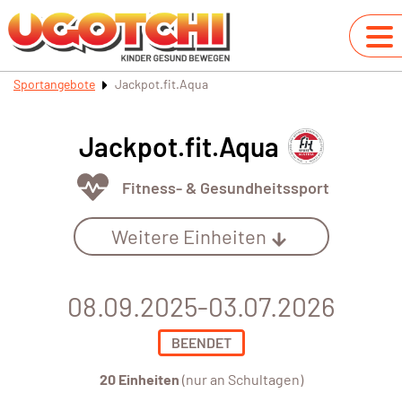
Sportangebote
Jackpot.fit.Aqua
Jackpot.fit.Aqua
Fitness- & Gesundheitssport
Weitere Einheiten
08.09.2025-03.07.2026
BEENDET
20 Einheiten
(nur an Schultagen)