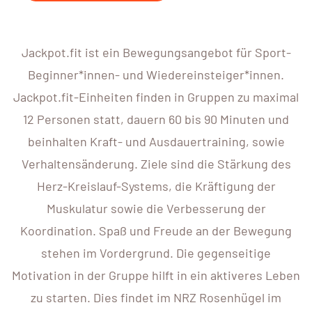
Jackpot.fit ist ein Bewegungsangebot für Sport-
Beginner*innen- und Wiedereinsteiger*innen.
Jackpot.fit-Einheiten finden in Gruppen zu maximal
12 Personen statt, dauern 60 bis 90 Minuten und
beinhalten Kraft- und Ausdauertraining, sowie
Verhaltensänderung. Ziele sind die Stärkung des
Herz-Kreislauf-Systems, die Kräftigung der
Muskulatur sowie die Verbesserung der
Koordination. Spaß und Freude an der Bewegung
stehen im Vordergrund. Die gegenseitige
Motivation in der Gruppe hilft in ein aktiveres Leben
zu starten. Dies findet im NRZ Rosenhügel im