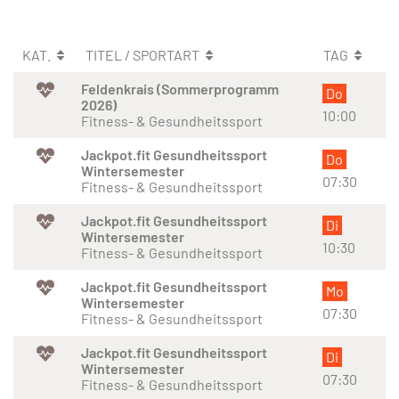
KAT.
TITEL / SPORTART
TAG
Feldenkrais (Sommerprogramm
Do
2026)
10:00
Fitness- & Gesundheitssport
Jackpot.fit Gesundheitssport
Do
Wintersemester
07:30
Fitness- & Gesundheitssport
Jackpot.fit Gesundheitssport
Di
Wintersemester
10:30
Fitness- & Gesundheitssport
Jackpot.fit Gesundheitssport
Mo
Wintersemester
07:30
Fitness- & Gesundheitssport
Jackpot.fit Gesundheitssport
Di
Wintersemester
07:30
Fitness- & Gesundheitssport