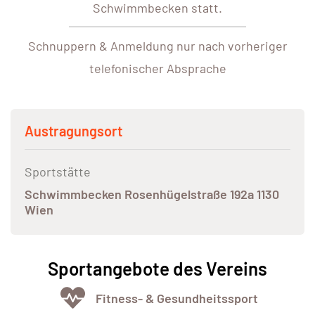
Schwimmbecken statt.
Schnuppern & Anmeldung nur nach vorheriger
telefonischer Absprache
Austragungsort
Sportstätte
Schwimmbecken Rosenhügelstraße 192a 1130
Wien
Sportangebote des Vereins
Fitness- & Gesundheitssport