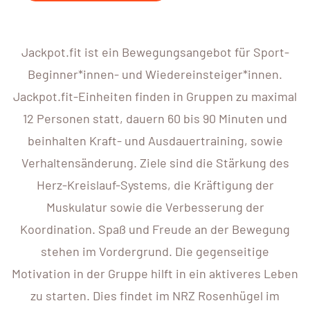
Jackpot.fit ist ein Bewegungsangebot für Sport-
Beginner*innen- und Wiedereinsteiger*innen.
Jackpot.fit-Einheiten finden in Gruppen zu maximal
12 Personen statt, dauern 60 bis 90 Minuten und
beinhalten Kraft- und Ausdauertraining, sowie
Verhaltensänderung. Ziele sind die Stärkung des
Herz-Kreislauf-Systems, die Kräftigung der
Muskulatur sowie die Verbesserung der
Koordination. Spaß und Freude an der Bewegung
stehen im Vordergrund. Die gegenseitige
Motivation in der Gruppe hilft in ein aktiveres Leben
zu starten. Dies findet im NRZ Rosenhügel im