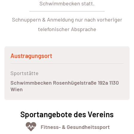
Schwimmbecken statt.
Schnuppern & Anmeldung nur nach vorheriger
telefonischer Absprache
Austragungsort
Sportstätte
Schwimmbecken Rosenhügelstraße 192a 1130
Wien
Sportangebote des Vereins
Fitness- & Gesundheitssport