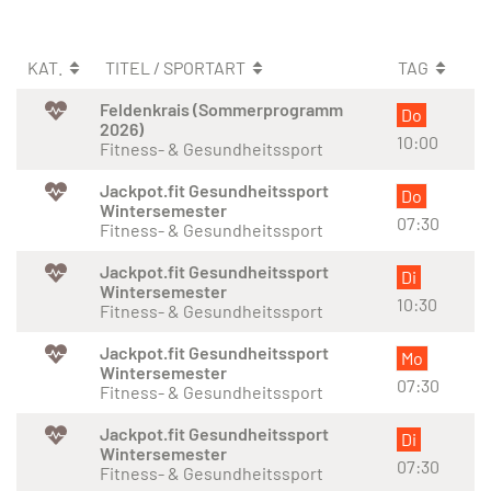
KAT.
TITEL / SPORTART
TAG
Feldenkrais (Sommerprogramm
Do
2026)
10:00
Fitness- & Gesundheitssport
Jackpot.fit Gesundheitssport
Do
Wintersemester
07:30
Fitness- & Gesundheitssport
Jackpot.fit Gesundheitssport
Di
Wintersemester
10:30
Fitness- & Gesundheitssport
Jackpot.fit Gesundheitssport
Mo
Wintersemester
07:30
Fitness- & Gesundheitssport
Jackpot.fit Gesundheitssport
Di
Wintersemester
07:30
Fitness- & Gesundheitssport