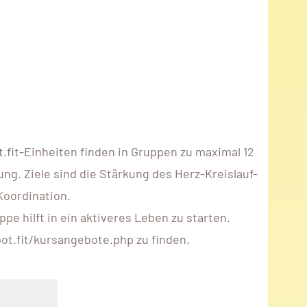
fit-Einheiten finden in Gruppen zu maximal 12
ng. Ziele sind die Stärkung des Herz-Kreislauf-
Koordination.
e hilft in ein aktiveres Leben zu starten.
ot.fit/kursangebote.php zu finden.