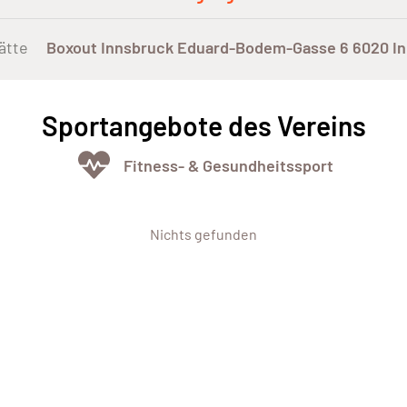
ätte
Boxout Innsbruck Eduard-Bodem-Gasse 6 6020 I
Sportangebote des Vereins
Fitness- & Gesundheitssport
Nichts gefunden