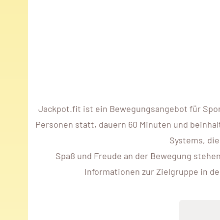
Jackpot.fit ist ein Bewegungsangebot für Spo
Personen statt, dauern 60 Minuten und beinhalt
Systems, die
Spaß und Freude an der Bewegung stehen im
Informationen zur Zielgruppe in d