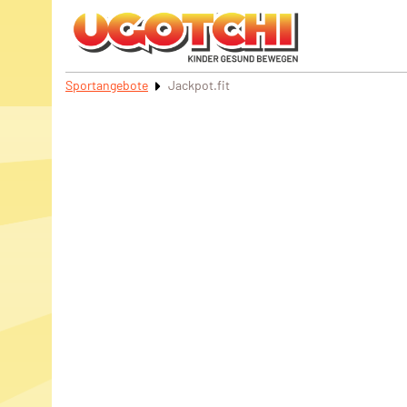
Sportangebote
Jackpot.fit