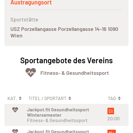
Austragungsort
Sportstätte
USZ Porzellangasse Porzellangasse 14-16 1090
Wien
Sportangebote des Vereins
Fitness- & Gesundheitssport
KAT.
TITEL / SPORTART
TAG
Jackpot.fit Gesundheitssport
Di
Wintersemester
20:00
Fitness- & Gesundheitssport
Jackpot.fit Gesundheitssport
Mo