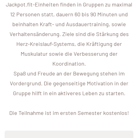
Jackpot.fit-Einheiten finden in Gruppen zu maximal
12 Personen statt, dauern 60 bis 90 Minuten und
beinhalten Kraft- und Ausdauertraining, sowie
Verhaltensänderung. Ziele sind die Stärkung des
Herz-Kreislauf-Systems, die Kräftigung der
Muskulatur sowie die Verbesserung der
Koordination.
Spaß und Freude an der Bewegung stehen im
Vordergrund. Die gegenseitige Motivation in der
Gruppe hilft in ein aktiveres Leben zu starten.
Die Teilnahme ist im ersten Semester kostenlos!