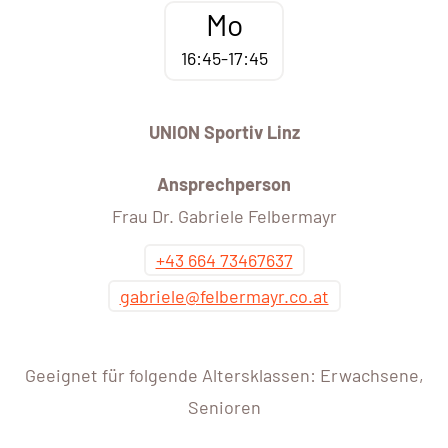
Mo
16:45-17:45
UNION Sportiv Linz
Ansprechperson
Frau Dr. Gabriele Felbermayr
+43 664 73467637
gabriele@felbermayr.co.at
Geeignet für folgende Altersklassen: Erwachsene,
Senioren