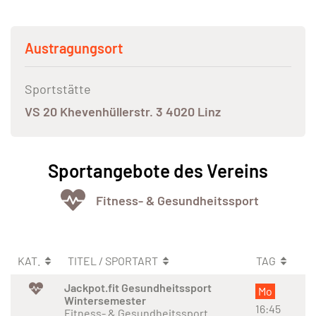
Austragungsort
Sportstätte
VS 20 Khevenhüllerstr. 3 4020 Linz
Sportangebote des Vereins
Fitness- & Gesundheitssport
KAT.
TITEL / SPORTART
TAG
Jackpot.fit Gesundheitssport
Mo
Wintersemester
16:45
Fitness- & Gesundheitssport