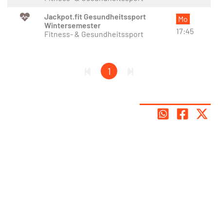
Jackpot.fit Gesundheitssport
Mo
Wintersemester
17:45
Fitness- & Gesundheitssport
1