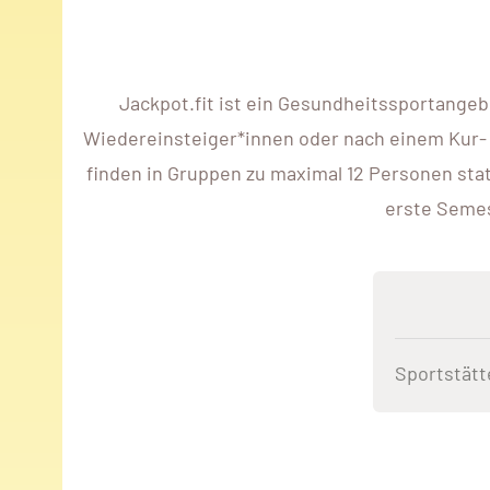
Jackpot.fit ist ein Gesundheitssportangeb
Wiedereinsteiger*innen oder nach einem Kur- 
finden in Gruppen zu maximal 12 Personen sta
erste Semes
Sportstätt