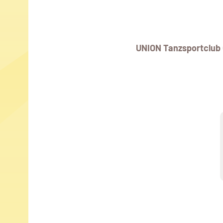
UNION Tanzsportclub 