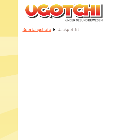
Sportangebote
Jackpot.fit