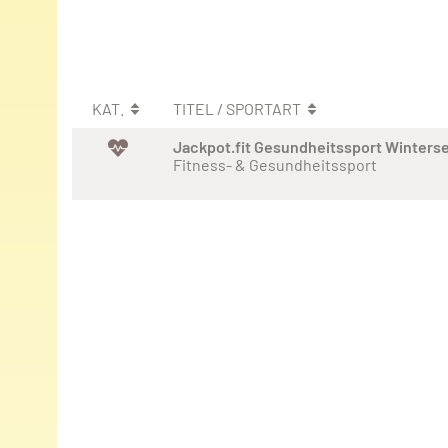
KAT.
TITEL / SPORTART
Jackpot.fit Gesundheitssport Winters
Fitness- & Gesundheitssport