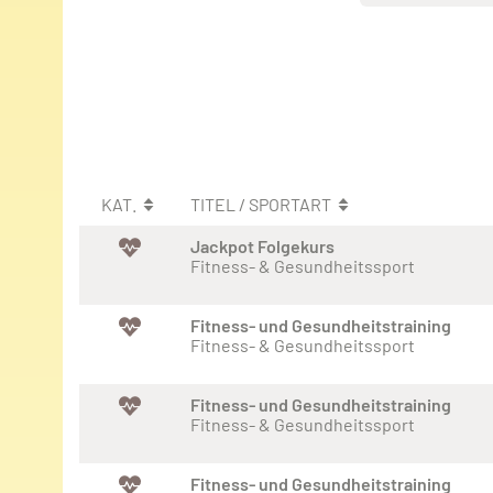
KAT.
TITEL / SPORTART
Jackpot Folgekurs
Fitness- & Gesundheitssport
Fitness- und Gesundheitstraining
Fitness- & Gesundheitssport
Fitness- und Gesundheitstraining
Fitness- & Gesundheitssport
Fitness- und Gesundheitstraining