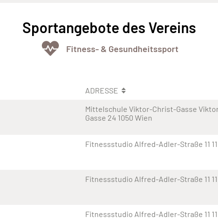
Sportangebote des Vereins
Fitness- & Gesundheitssport
ADRESSE
Mittelschule Viktor-Christ-Gasse Vikto
Gasse 24 1050 Wien
Fitnessstudio Alfred-Adler-Straße 11 1
Fitnessstudio Alfred-Adler-Straße 11 1
Fitnessstudio Alfred-Adler-Straße 11 1