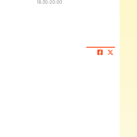
18:30-20:00