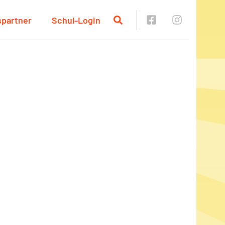
spartner
Schul-Login