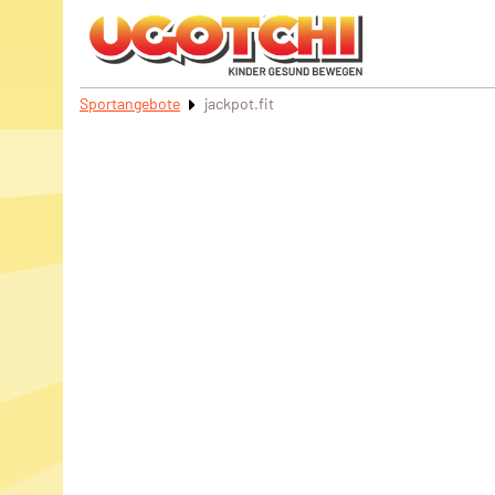
Sportangebote
jackpot.fit