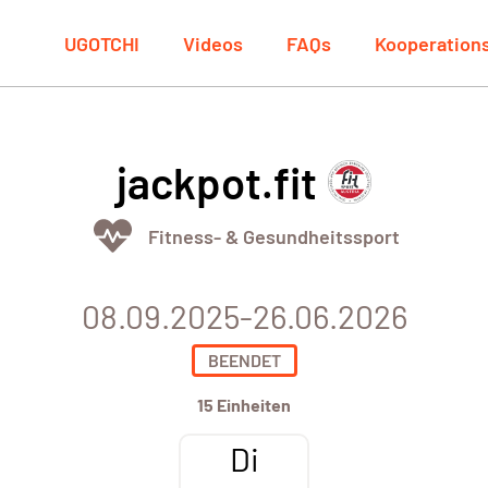
UGOTCHI
Videos
FAQs
Kooperation
jackpot.fit
Fitness- & Gesundheitssport
08.09.2025-26.06.2026
BEENDET
15 Einheiten
Di