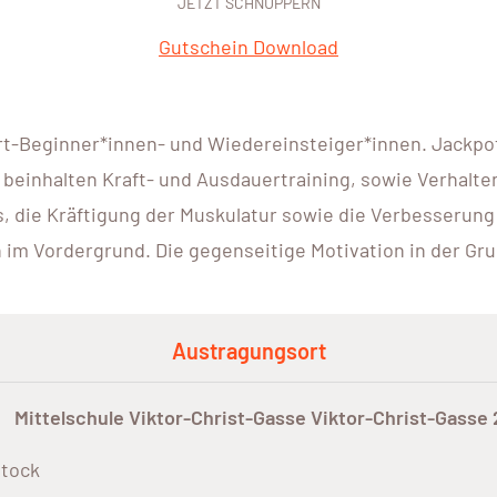
JETZT SCHNUPPERN
Gutschein Download
rt-Beginner*innen- und Wiedereinsteiger*innen. Jackpot.
 beinhalten Kraft- und Ausdauertraining, sowie Verhalte
, die Kräftigung der Muskulatur sowie die Verbesserung
 Vordergrund. Die gegenseitige Motivation in der Grupp
Austragungsort
Mittelschule Viktor-Christ-Gasse Viktor-Christ-Gasse
Stock