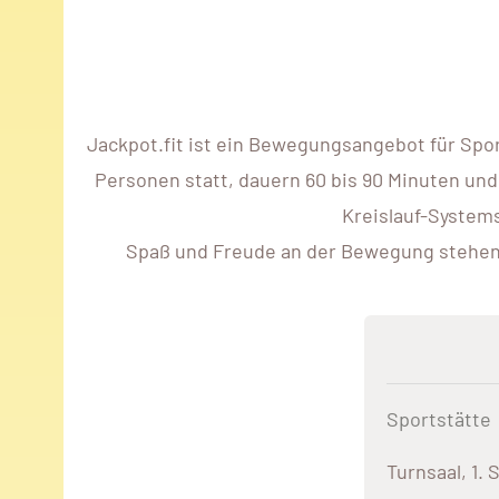
Jackpot.fit ist ein Bewegungsangebot für Spo
Personen statt, dauern 60 bis 90 Minuten und
Kreislauf-Systems
Spaß und Freude an der Bewegung stehen im
Sportstätte
Turnsaal, 1. 