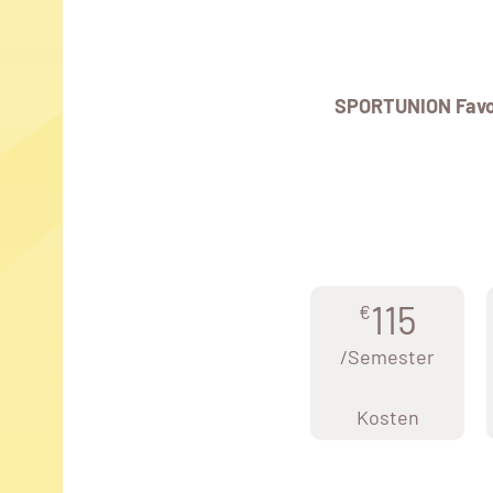
SPORTUNION Favo
115
€
/Semester
Kosten