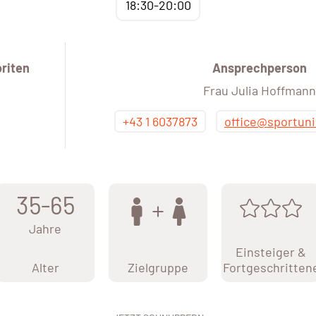
18:30-20:00
riten
Ansprechperson
Frau Julia Hoffmann
+43 1 6037873
office@sportuni
35-65
Jahre
Einsteiger &
Alter
Zielgruppe
Fortgeschritten