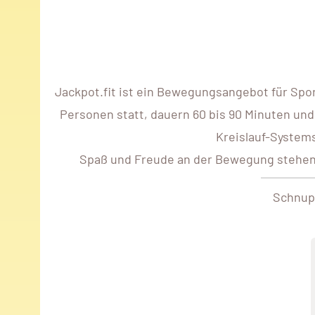
Jackpot.fit ist ein Bewegungsangebot für Spo
Personen statt, dauern 60 bis 90 Minuten und
Kreislauf-Systems
Spaß und Freude an der Bewegung stehen im
Schnup