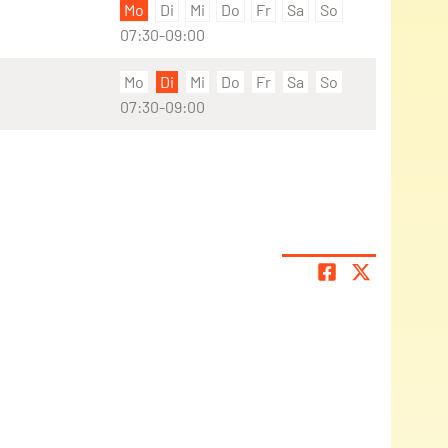
Mo
Di
Mi
Do
Fr
Sa
So
07:30-09:00
Mo
Di
Mi
Do
Fr
Sa
So
07:30-09:00