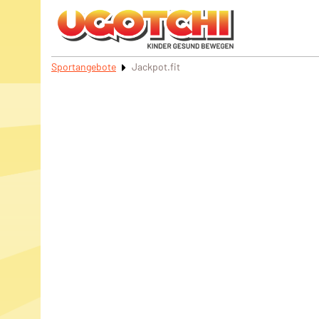
Sportangebote
Jackpot.fit