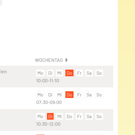
WOCHENTAG
Wien
Mo
Di
Mi
Do
Fr
Sa
So
10:00-11:10
Mo
Di
Mi
Do
Fr
Sa
So
07:30-09:00
Mo
Di
Mi
Do
Fr
Sa
So
10:30-12:00