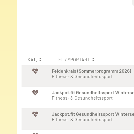
KAT.
TITEL / SPORTART
Feldenkrais (Sommerprogramm 2026)
Fitness- & Gesundheitssport
Jackpot.fit Gesundheitssport Winters
Fitness- & Gesundheitssport
Jackpot.fit Gesundheitssport Winters
Fitness- & Gesundheitssport