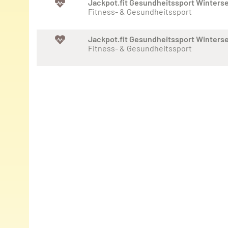
Jackpot.fit Gesundheitssport Winters
Fitness- & Gesundheitssport
Jackpot.fit Gesundheitssport Winters
Fitness- & Gesundheitssport