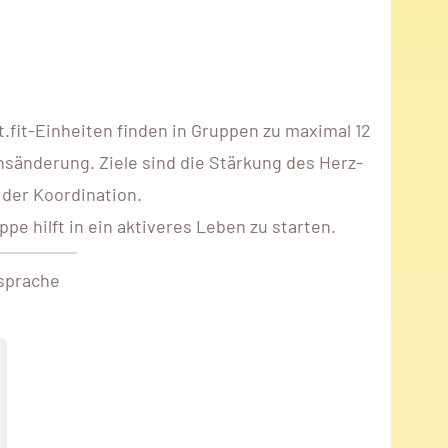
fit-Einheiten finden in Gruppen zu maximal 12
nsänderung. Ziele sind die Stärkung des Herz-
 der Koordination.
e hilft in ein aktiveres Leben zu starten.
sprache