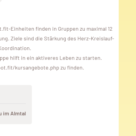
fit-Einheiten finden in Gruppen zu maximal 12
ng. Ziele sind die Stärkung des Herz-Kreislauf-
Koordination.
e hilft in ein aktiveres Leben zu starten.
ot.fit/kursangebote.php zu finden.
u im Almtal