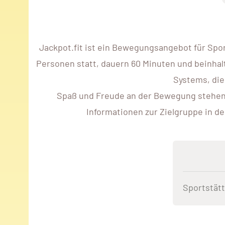
Jackpot.fit ist ein Bewegungsangebot für Spo
Personen statt, dauern 60 Minuten und beinhalt
Systems, die
Spaß und Freude an der Bewegung stehen im
Informationen zur Zielgruppe in d
Sportstät