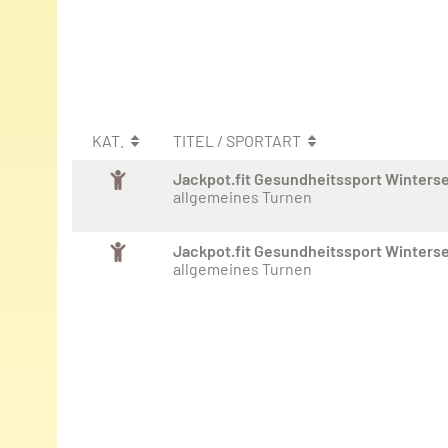
KAT.
TITEL / SPORTART
Jackpot.fit Gesundheitssport Winters
allgemeines Turnen
Jackpot.fit Gesundheitssport Winters
allgemeines Turnen