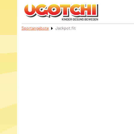
Sportangebote
Jackpot.fit