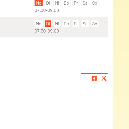
Mo
Di
Mi
Do
Fr
Sa
So
07:30-09:00
Mo
Di
Mi
Do
Fr
Sa
So
07:30-09:00