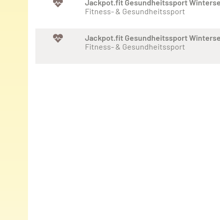
Jackpot.fit Gesundheitssport Winters
Fitness- & Gesundheitssport
Jackpot.fit Gesundheitssport Winters
Fitness- & Gesundheitssport