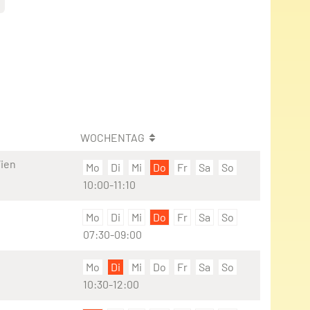
WOCHENTAG
Wien
Mo
Di
Mi
Do
Fr
Sa
So
10:00-11:10
Mo
Di
Mi
Do
Fr
Sa
So
07:30-09:00
Mo
Di
Mi
Do
Fr
Sa
So
10:30-12:00