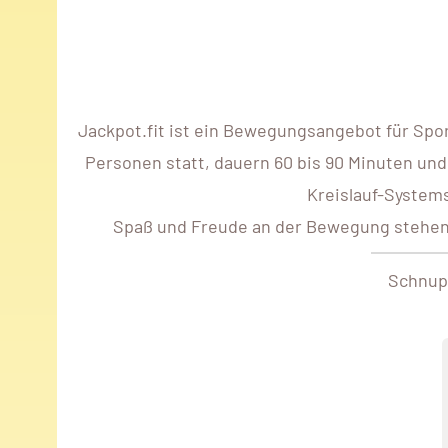
Jackpot.fit ist ein Bewegungsangebot für Spo
Personen statt, dauern 60 bis 90 Minuten und
Kreislauf-Systems
Spaß und Freude an der Bewegung stehen im
Schnup