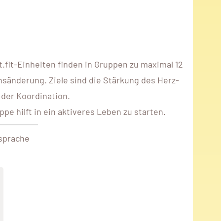
fit-Einheiten finden in Gruppen zu maximal 12
nsänderung. Ziele sind die Stärkung des Herz-
 der Koordination.
e hilft in ein aktiveres Leben zu starten.
sprache