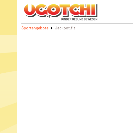
Sportangebote
Jackpot.fit