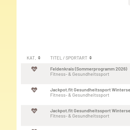
KAT.
TITEL / SPORTART
Feldenkrais (Sommerprogramm 2026)
Fitness- & Gesundheitssport
Jackpot.fit Gesundheitssport Winters
Fitness- & Gesundheitssport
Jackpot.fit Gesundheitssport Winters
Fitness- & Gesundheitssport