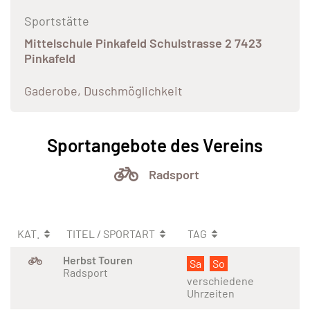
Sportstätte
Mittelschule Pinkafeld Schulstrasse 2 7423
Pinkafeld
Gaderobe, Duschmöglichkeit
Sportangebote des Vereins
Radsport
KAT.
TITEL / SPORTART
TAG
Herbst Touren
Sa
So
Radsport
verschiedene
Uhrzeiten