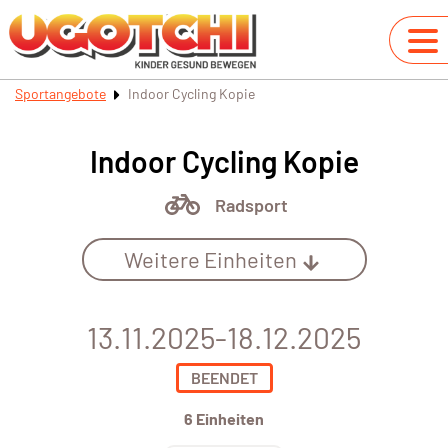
Sportangebote
Indoor Cycling Kopie
Indoor Cycling Kopie
Radsport
Weitere Einheiten
13.11.2025-18.12.2025
BEENDET
6 Einheiten