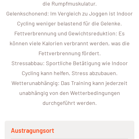
die Rumpfmuskulatur.
Gelenkschonend: Im Vergleich zu Joggen ist Indoor
Cycling weniger belastend für die Gelenke.
Fettverbrennung und Gewichtsreduktion: Es
können viele Kalorien verbrannt werden, was die
Fettverbrennung fördert.
Stressabbau: Sportliche Betätigung wie Indoor
Cycling kann helfen, Stress abzubauen.
Wetterunabhängig: Das Training kann jederzeit
unabhängig von den Wetterbedingungen
durchgeführt werden.
Austragungsort