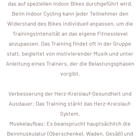
das auf speziellen Indoor Bikes durchgeführt wird.
Beim Indoor Cycling kann jeder Teilnehmer den
Widerstand des Bikes individuell anpassen, um die
Trainingsintensität an das eigene Fitnesslevel
anzupassen. Das Training findet oft in der Gruppe
statt, begleitet von motivierender Musik und unter
Anleitung eines Trainers, der die Belastungsphasen
vorgibt.
Verbesserung der Herz-Kreislauf-Gesundheit und
Ausdauer: Das Training stärkt das Herz-Kreislauf-
System.
Muskelaufbau: Es beansprucht hauptsächlich die
Beinmuskulatur (Oberschenkel, Waden, Gesäß) und