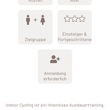
Kosten
Alter
Einsteiger &
Zielgruppe
Fortgeschrittene
Anmeldung
erforderlich
Indoor Cycling ist ein intensives Ausdauertraining,