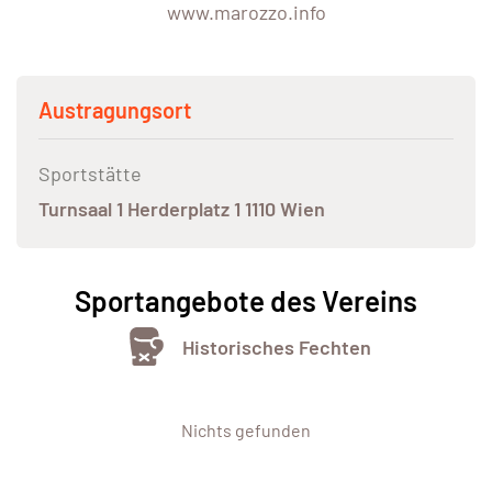
www.marozzo.info
Austragungsort
Sportstätte
Turnsaal 1 Herderplatz 1 1110 Wien
Sportangebote des Vereins
Historisches Fechten
Nichts gefunden