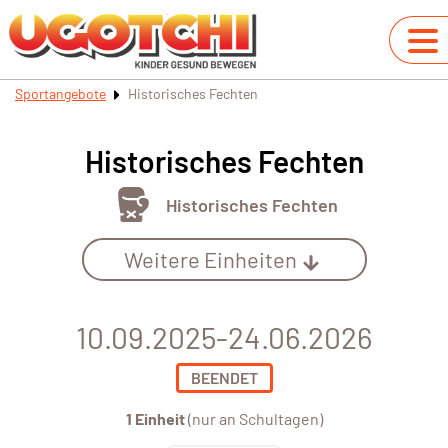
Sportangebote
Historisches Fechten
Historisches Fechten
Historisches Fechten
Weitere Einheiten
10.09.2025-24.06.2026
BEENDET
1 Einheit
(nur an Schultagen)