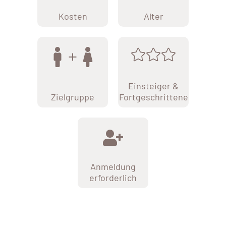
Kosten
Alter
Einsteiger &
Zielgruppe
Fortgeschrittene
Anmeldung
erforderlich