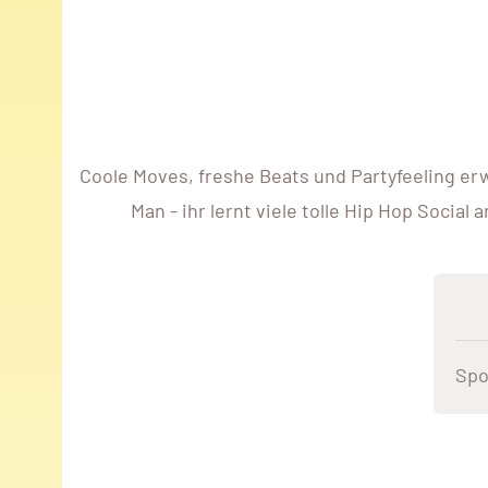
Coole Moves, freshe Beats und Partyfeeling er
Man - ihr lernt viele tolle Hip Hop Soci
Spo