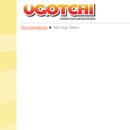
Sportangebote
Hip Hop Teens