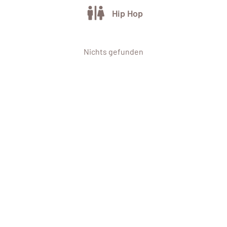
Hip Hop
Nichts gefunden