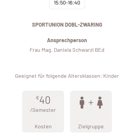
15:50-16:40
SPORTUNION DOBL-ZWARING
Ansprechperson
Frau Mag. Daniela Schwarzl BEd
Geeignet für folgende Altersklassen: Kinder
40
€
/Semester
Kosten
Zielgruppe