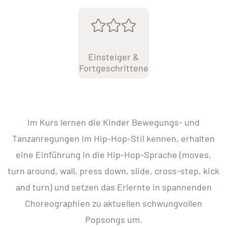
Einsteiger &
Fortgeschrittene
Im Kurs lernen die Kinder Bewegungs- und
Tanzanregungen im Hip-Hop-Stil kennen, erhalten
eine Einführung in die Hip-Hop-Sprache (moves,
turn around, wall, press down, slide, cross-step, kick
and turn) und setzen das Erlernte in spannenden
Choreographien zu aktuellen schwungvollen
Popsongs um.