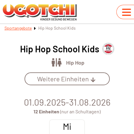
Sportangebote
Hip Hop School Kids
Hip Hop School Kids
Hip Hop
Weitere Einheiten
01.09.2025-31.08.2026
12 Einheiten
(nur an Schultagen)
Mi