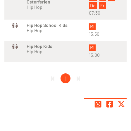
Osterferien
Do
Fr
Hip Hop
07:30
Hip Hop School Kids
Mi
Hip Hop
15:50
Hip Hop Kids
Mi
Hip Hop
15:00
1