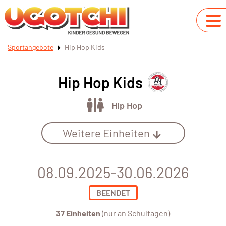
Sportangebote
Hip Hop Kids
Hip Hop Kids
Hip Hop
Weitere Einheiten
08.09.2025-30.06.2026
BEENDET
37 Einheiten
(nur an Schultagen)