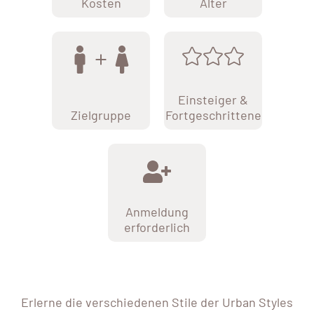
Kosten
Alter
Einsteiger &
Zielgruppe
Fortgeschrittene
Anmeldung
erforderlich
Erlerne die verschiedenen Stile der Urban Styles