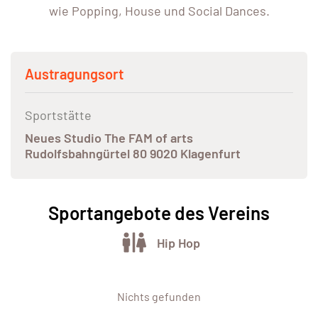
wie Popping, House und Social Dances.
Austragungsort
Sportstätte
Neues Studio The FAM of arts
Rudolfsbahngürtel 80 9020 Klagenfurt
Sportangebote des Vereins
Hip Hop
Nichts gefunden