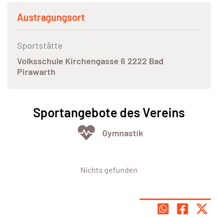
Austragungsort
Sportstätte
Volksschule Kirchengasse 6 2222 Bad
Pirawarth
Sportangebote des Vereins
Gymnastik
Nichts gefunden