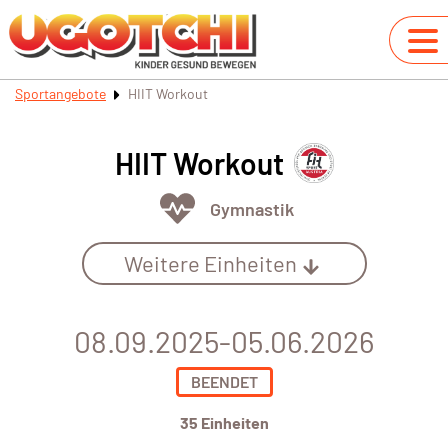
Sportangebote
HIIT Workout
HIIT Workout
Gymnastik
Weitere Einheiten
08.09.2025-05.06.2026
BEENDET
35 Einheiten