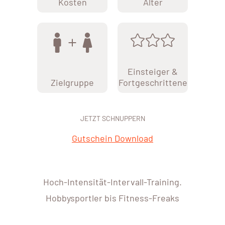
Kosten
Alter
Einsteiger &
Zielgruppe
Fortgeschrittene
JETZT SCHNUPPERN
Gutschein Download
Hoch-Intensität-Intervall-Training.
Hobbysportler bis Fitness-Freaks