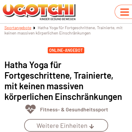
Sportangebote
Hatha Yoga für Fortgeschrittene, Trainierte, mit
keinen massiven körperlichen Einschränkungen
ONLINE-ANGEBOT
Hatha Yoga für
Fortgeschrittene, Trainierte,
mit keinen massiven
körperlichen Einschränkungen
Fitness- & Gesundheitssport
Weitere Einheiten