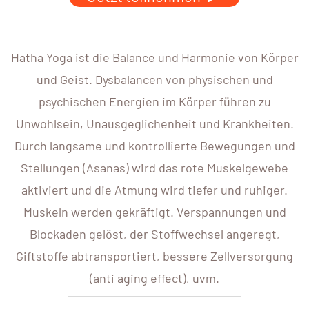
Hatha Yoga ist die Balance und Harmonie von Körper
und Geist. Dysbalancen von physischen und
psychischen Energien im Körper führen zu
Unwohlsein, Unausgeglichenheit und Krankheiten.
Durch langsame und kontrollierte Bewegungen und
Stellungen (Asanas) wird das rote Muskelgewebe
aktiviert und die Atmung wird tiefer und ruhiger.
Muskeln werden gekräftigt. Verspannungen und
Blockaden gelöst, der Stoffwechsel angeregt,
Giftstoffe abtransportiert, bessere Zellversorgung
(anti aging effect), uvm.