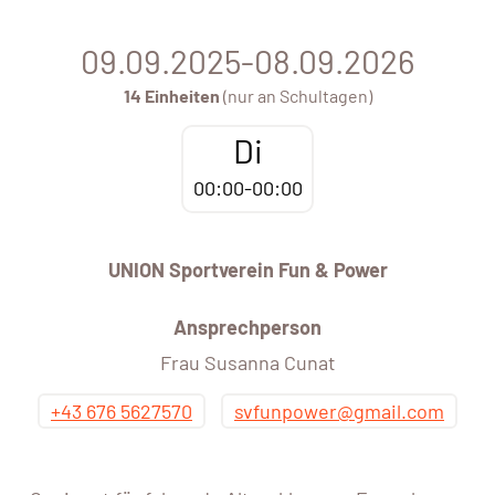
09.09.2025-08.09.2026
14 Einheiten
(nur an Schultagen)
Di
00:00-00:00
UNION Sportverein Fun & Power
Ansprechperson
Frau Susanna Cunat
+43 676 5627570
svfunpower@gmail.com