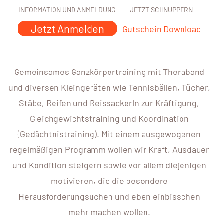
INFORMATION UND ANMELDUNG
JETZT SCHNUPPERN
Jetzt Anmelden
Gutschein Download
Gemeinsames Ganzkörpertraining mit Theraband
und diversen Kleingeräten wie Tennisbällen, Tücher,
Stäbe, Reifen und Reissackerln zur Kräftigung,
Gleichgewichtstraining und Koordination
(Gedächtnistraining). Mit einem ausgewogenen
regelmäßigen Programm wollen wir Kraft, Ausdauer
und Kondition steigern sowie vor allem diejenigen
motivieren, die die besondere
Herausforderungsuchen und eben einbisschen
mehr machen wollen.