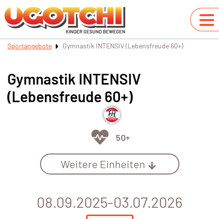
Sportangebote
Gymnastik INTENSIV (Lebensfreude 60+)
Gymnastik INTENSIV
(Lebensfreude 60+)
50+
Weitere Einheiten
08.09.2025-03.07.2026