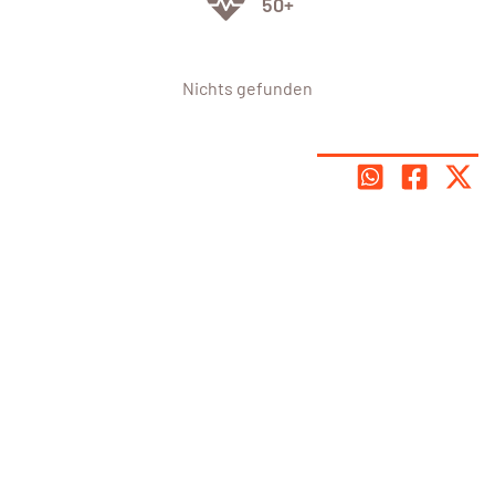
50+
Nichts gefunden