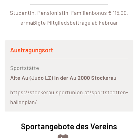
StudentIn, PensionistIn, Familienbonus € 115,00,
ermäßigte Mitgliedsbeiträge ab Februar
Austragungsort
Sportstätte
Alte Au (Judo LZ) In der Au 2000 Stockerau
https://stockerau.sportunion.at/sportstaetten-
hallenplan/
Sportangebote des Vereins