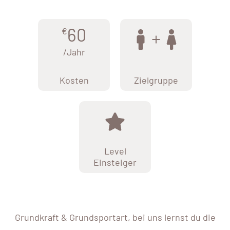
60
€
/Jahr
Kosten
Zielgruppe
Level
Einsteiger
Grundkraft & Grundsportart, bei uns lernst du die