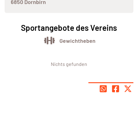
6850 Dornbirn
Sportangebote des Vereins
Gewichtheben
Nichts gefunden