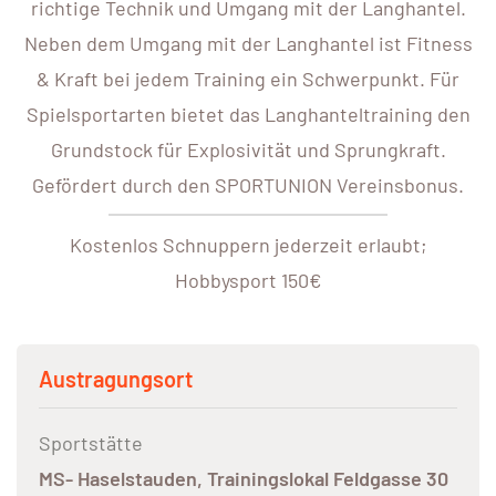
richtige Technik und Umgang mit der Langhantel.
Neben dem Umgang mit der Langhantel ist Fitness
& Kraft bei jedem Training ein Schwerpunkt. Für
Spielsportarten bietet das Langhanteltraining den
Grundstock für Explosivität und Sprungkraft.
Gefördert durch den SPORTUNION Vereinsbonus.
Kostenlos Schnuppern jederzeit erlaubt;
Hobbysport 150€
Austragungsort
Sportstätte
MS- Haselstauden, Trainingslokal Feldgasse 30