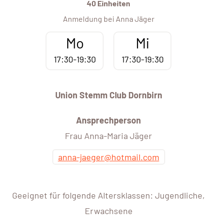
40 Einheiten
Anmeldung bei Anna Jäger
Mo
Mi
17:30-19:30
17:30-19:30
Union Stemm Club Dornbirn
Ansprechperson
Frau Anna-Maria Jäger
anna-jaeger@hotmail.com
Geeignet für folgende Altersklassen: Jugendliche,
Erwachsene