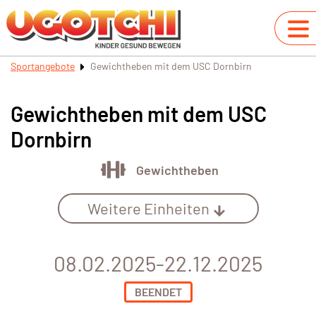
Sportangebote
Gewichtheben mit dem USC Dornbirn
Gewichtheben mit dem USC
Dornbirn
Gewichtheben
Weitere Einheiten
08.02.2025-22.12.2025
BEENDET