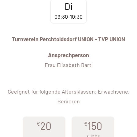
Di
09:30-10:30
Turnverein Perchtoldsdorf UNION - TVP UNION
Ansprechperson
Frau Elisabeth Bartl
Geeignet für folgende Altersklassen: Erwachsene,
Senioren
20
150
€
€
/Jahr