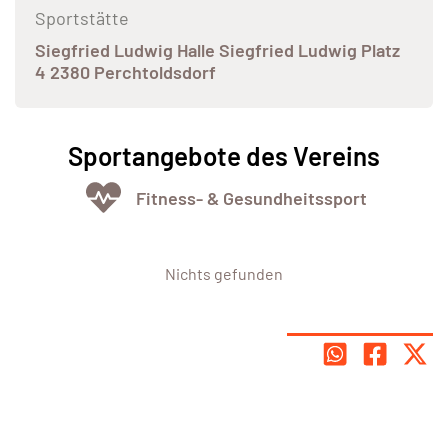
Sportstätte
Siegfried Ludwig Halle Siegfried Ludwig Platz
4 2380 Perchtoldsdorf
Sportangebote des Vereins
Fitness- & Gesundheitssport
Nichts gefunden