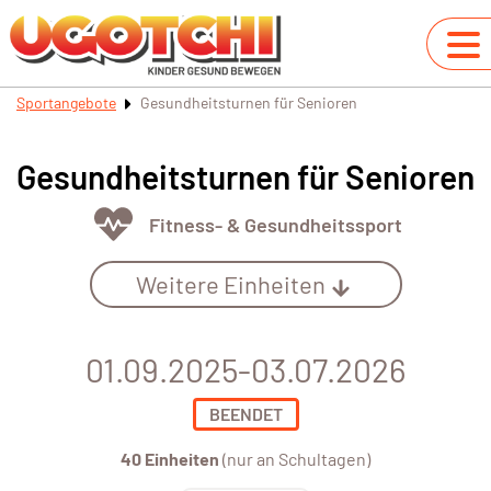
Sportangebote
Gesundheitsturnen für Senioren
Gesundheitsturnen für Senioren
Fitness- & Gesundheitssport
Weitere Einheiten
01.09.2025-03.07.2026
BEENDET
40 Einheiten
(nur an Schultagen)