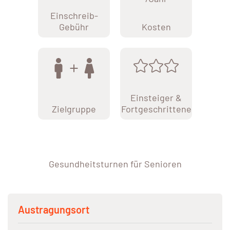
Einschreib-
Gebühr
Kosten
Einsteiger &
Zielgruppe
Fortgeschrittene
Gesundheitsturnen für Senioren
Austragungsort