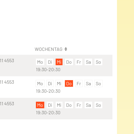
WOCHENTAG
11 4553
Mo
Di
Mi
Do
Fr
Sa
So
19:30-20:30
11 4553
Mo
Di
Mi
Do
Fr
Sa
So
19:30-20:30
11 4553
Mo
Di
Mi
Do
Fr
Sa
So
19:30-20:30