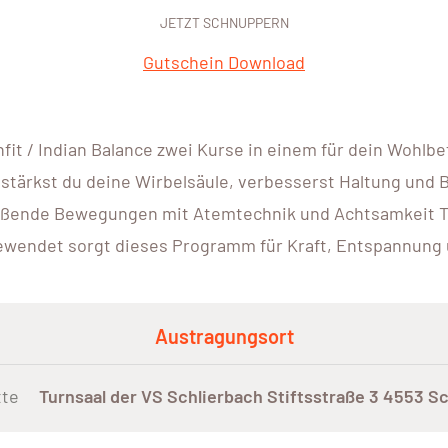
JETZT SCHNUPPERN
Gutschein Download
fit / Indian Balance zwei Kurse in einem für dein Wohlbe
 stärkst du deine Wirbelsäule, verbesserst Haltung und 
ießende Bewegungen mit Atemtechnik und Achtsamkeit Tr
wendet sorgt dieses Programm für Kraft, Entspannung 
Austragungsort
tte
Turnsaal der VS Schlierbach Stiftsstraße 3 4553 S