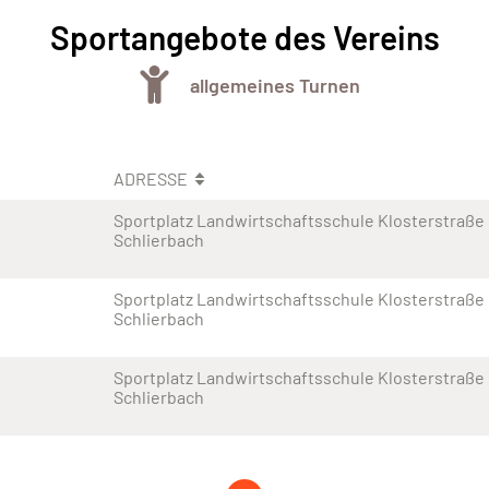
Sportangebote des Vereins
allgemeines Turnen
ADRESSE
Sportplatz Landwirtschaftsschule Klosterstraße 
Schlierbach
Sportplatz Landwirtschaftsschule Klosterstraße 
Schlierbach
Sportplatz Landwirtschaftsschule Klosterstraße 
Schlierbach