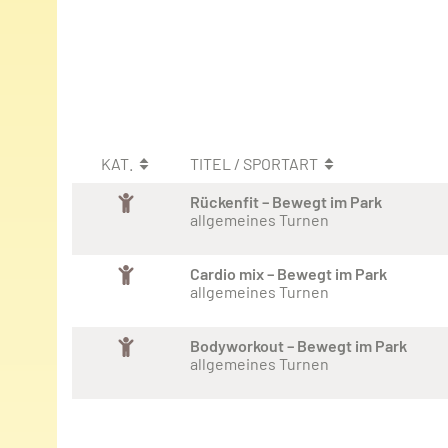
KAT.
TITEL / SPORTART
Rückenfit – Bewegt im Park
allgemeines Turnen
Cardio mix – Bewegt im Park
allgemeines Turnen
Bodyworkout – Bewegt im Park
allgemeines Turnen