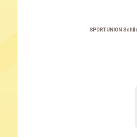
SPORTUNION Schli