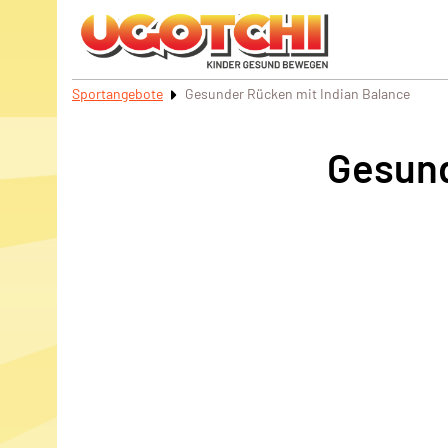
Sportangebote
Gesunder Rücken mit Indian Balance
Gesund