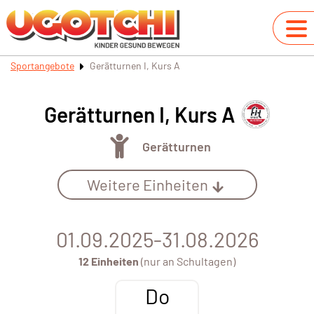
Sportangebote
Gerätturnen I, Kurs A
Gerätturnen I, Kurs A
Gerätturnen
Weitere Einheiten
01.09.2025-31.08.2026
12 Einheiten
(nur an Schultagen)
Do