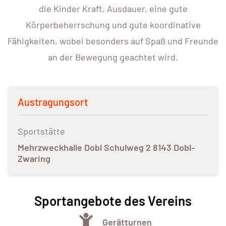
die Kinder Kraft, Ausdauer, eine gute
Körperbeherrschung und gute koordinative
Fähigkeiten, wobei besonders auf Spaß und Freunde
an der Bewegung geachtet wird.
Austragungsort
Sportstätte
Mehrzweckhalle Dobl Schulweg 2 8143 Dobl-
Zwaring
Sportangebote des Vereins
Gerätturnen