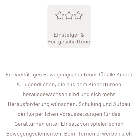
Einsteiger &
Fortgeschrittene
Ein vielfältiges Bewegungsabenteuer für alle Kinder
& Jugendlichen, die aus dem Kinderturnen
herausgewachsen sind und sich mehr
Herausforderung wünschen. Schulung und Aufbau
der körperlichen Voraussetzungen für das
Gerätturnen unter Einsatz von spielerischen
Bewegungselementen. Beim Turnen erwerben sich