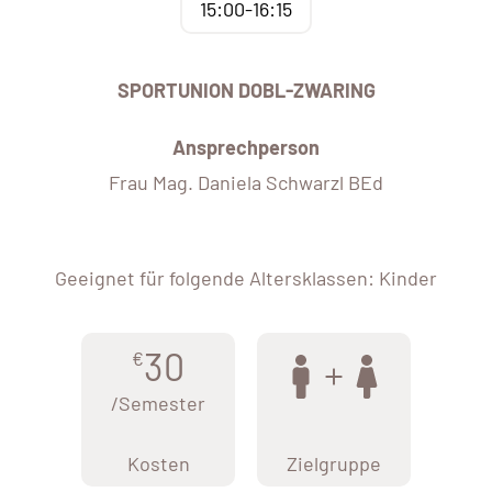
15:00-16:15
SPORTUNION DOBL-ZWARING
Ansprechperson
Frau Mag. Daniela Schwarzl BEd
Geeignet für folgende Altersklassen: Kinder
30
€
/Semester
Kosten
Zielgruppe