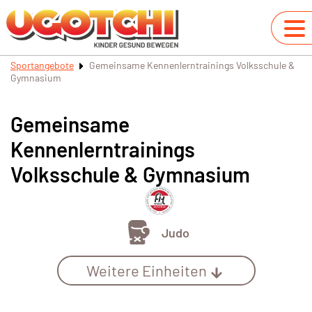
Sportangebote
Gemeinsame Kennenlerntrainings Volksschule &
Gymnasium
Gemeinsame
Kennenlerntrainings
Volksschule & Gymnasium
Judo
Weitere Einheiten