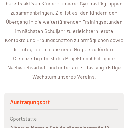
bereits aktiven Kindern unserer Gymnastikgruppen
zusammenbringen. Ziel ist es, den Kindern den
Übergang in die weiterführenden Trainingsstunden
im nächsten Schuljahr zu erleichtern, erste
Kontakte und Freundschaften zu ermöglichen sowie
die Integration in die neue Gruppe zu fördern.
Gleichzeitig stärkt das Projekt nachhaltig die
Nachwuchsarbeit und unterstützt das langfristige
Wachstum unseres Vereins.
Austragungsort
Sportstätte
Albertus Magnus Schule Michaelerstraße 12