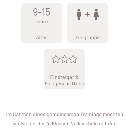
9-15
Jahre
Alter
Zielgruppe
Einsteiger &
Fortgeschrittene
Im Rahmen eines gemeinsamen Trainings möchten
wir Kinder der 4. Klassen Volksschule mit den