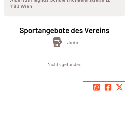
1180 Wien
Sportangebote des Vereins
Judo
Nichts gefunden