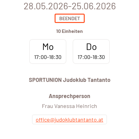
28.05.2026-25.06.2026
BEENDET
10 Einheiten
Mo
Do
17:00-18:30
17:00-18:30
SPORTUNION Judoklub Tantanto
Ansprechperson
Frau Vanessa Heinrich
office@judoklubtantanto.at