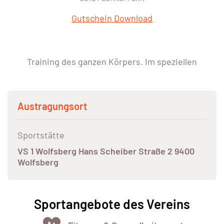
Gutschein Download
Training des ganzen Körpers. Im speziellen
Austragungsort
Sportstätte
VS 1 Wolfsberg Hans Scheiber Straße 2 9400
Wolfsberg
Sportangebote des Vereins