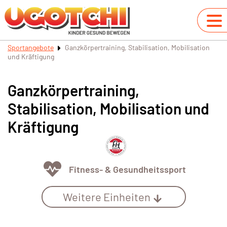
Sportangebote
Ganzkörpertraining, Stabilisation, Mobilisation
und Kräftigung
Ganzkörpertraining,
Stabilisation, Mobilisation und
Kräftigung
Fitness- & Gesundheitssport
Weitere Einheiten