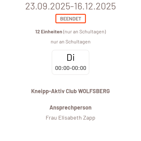
23.09.2025-16.12.2025
BEENDET
12 Einheiten
(nur an Schultagen)
nur an Schultagen
Di
00:00-00:00
Kneipp-Aktiv Club WOLFSBERG
Ansprechperson
Frau Elisabeth Zapp