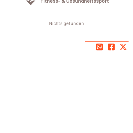
Fitness- & Gesundheitssport
Nichts gefunden