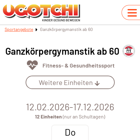
Sportangebote
Ganzkörpergymanstik ab 60
Ganzkörpergymanstik ab 60
Fitness- & Gesundheitssport
Weitere Einheiten
12.02.2026-17.12.2026
12 Einheiten
(nur an Schultagen)
Do