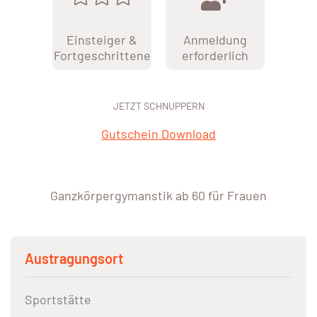
Einsteiger &
Anmeldung
Fortgeschrittene
erforderlich
JETZT SCHNUPPERN
Gutschein Download
Ganzkörpergymanstik ab 60 für Frauen
Austragungsort
Sportstätte