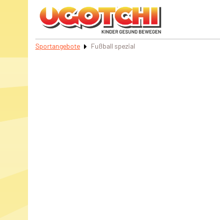
Sportangebote
Fußball spezial