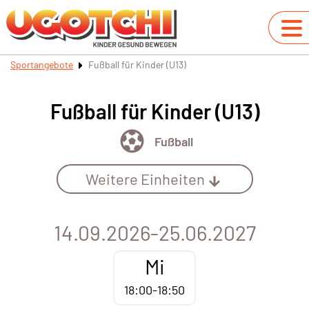
Sportangebote
Fußball für Kinder (U13)
Fußball für Kinder (U13)
Fußball
Weitere Einheiten
14.09.2026-25.06.2027
Mi
18:00-18:50