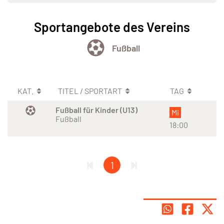
Sportangebote des Vereins
Fußball
KAT.
TITEL / SPORTART
TAG
Fußball für Kinder (U13)
Mi
Fußball
18:00
1