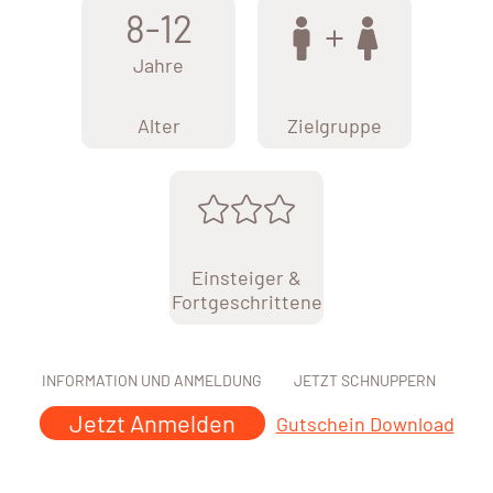
8-12
Jahre
Alter
Zielgruppe
Einsteiger &
Fortgeschrittene
INFORMATION UND ANMELDUNG
JETZT SCHNUPPERN
Jetzt Anmelden
Gutschein Download