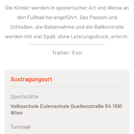
Die Kinder werden in spielerischer Art und Weise an
den Fußball herangeführt. Das Passen und
Schießen, die Ballannahme und die Ballkontrolle
werden mit viel Spaß, ohne Leistungsdruck, erlernt.
Trainer: Essi
Austragungsort
Sportstätte
Volksschule Eulenschule Quellenstraße 54 1100
Wien
Turnsaal