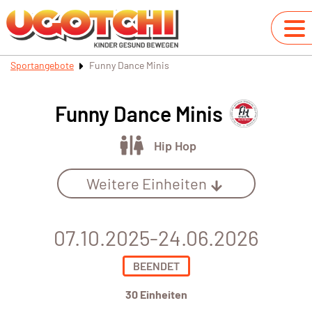
Sportangebote
Funny Dance Minis
Funny Dance Minis
Hip Hop
Weitere Einheiten
07.10.2025-24.06.2026
BEENDET
30 Einheiten