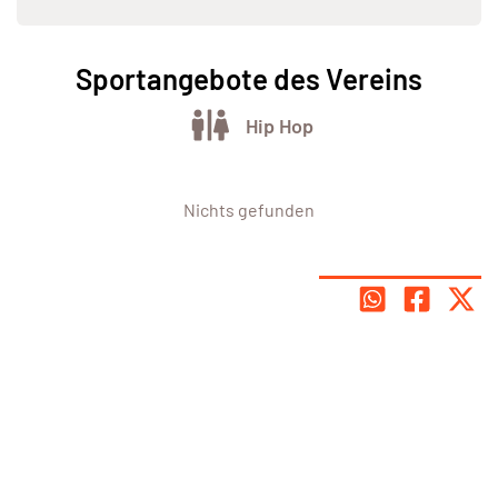
Sportangebote des Vereins
Hip Hop
Nichts gefunden