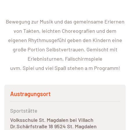
Bewegung zur Musik und das gemeinsame Erlernen
von Takten, leichten Choreografien und dem
eigenen Rhythmusgefühl geben den Kindern eine
große Portion Selbstvertrauen. Gemischt mit
Erlebnisturnen, Fallschirmspiele
uvm. Spiel und viel Spaß stehen a m Programm!
Austragungsort
Sportstätte
Volksschule St. Magdalen bei Villach
Dr.Schärfstraße 18 9524 St. Magdalen