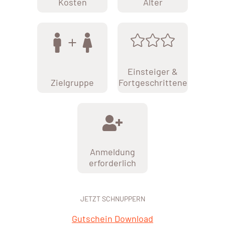
Kosten
Alter
Einsteiger &
Zielgruppe
Fortgeschrittene
Anmeldung
erforderlich
JETZT SCHNUPPERN
Gutschein Download