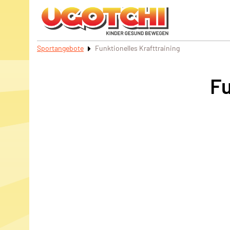
Sportangebote
Funktionelles Krafttraining
Fu