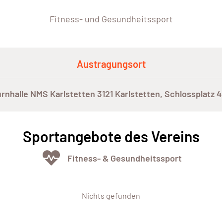
Fitness- und Gesundheitssport
Austragungsort
rnhalle NMS Karlstetten 3121 Karlstetten, Schlossplatz 4
Sportangebote des Vereins
Fitness- & Gesundheitssport
Nichts gefunden