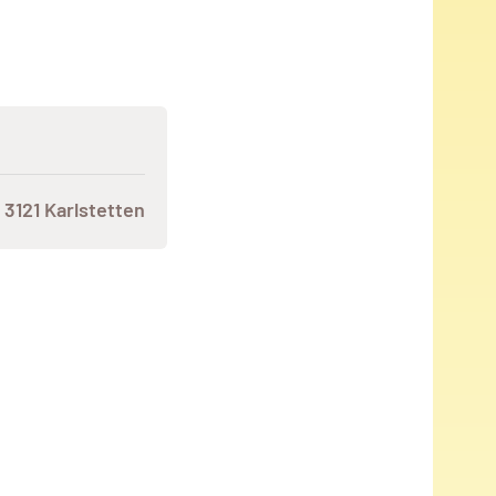
 3121 Karlstetten