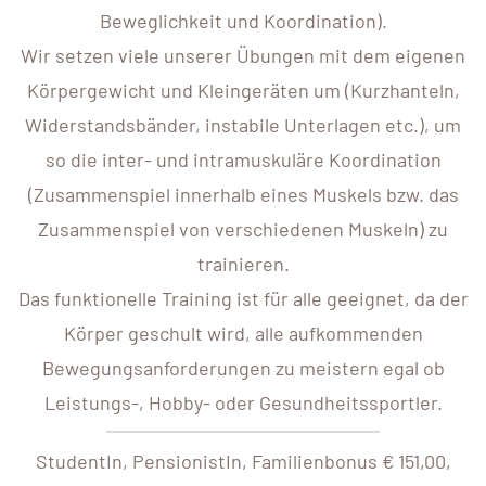
Beweglichkeit und Koordination).
Wir setzen viele unserer Übungen mit dem eigenen
Körpergewicht und Kleingeräten um (Kurzhanteln,
Widerstandsbänder, instabile Unterlagen etc.), um
so die inter- und intramuskuläre Koordination
(Zusammenspiel innerhalb eines Muskels bzw. das
Zusammenspiel von verschiedenen Muskeln) zu
trainieren.
Das funktionelle Training ist für alle geeignet, da der
Körper geschult wird, alle aufkommenden
Bewegungsanforderungen zu meistern egal ob
Leistungs-, Hobby- oder Gesundheitssportler.
StudentIn, PensionistIn, Familienbonus € 151,00,