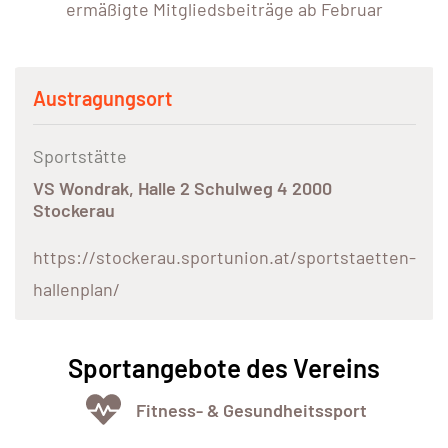
ermäßigte Mitgliedsbeiträge ab Februar
Austragungsort
Sportstätte
VS Wondrak, Halle 2 Schulweg 4 2000
Stockerau
https://stockerau.sportunion.at/sportstaetten-
hallenplan/
Sportangebote des Vereins
Fitness- & Gesundheitssport