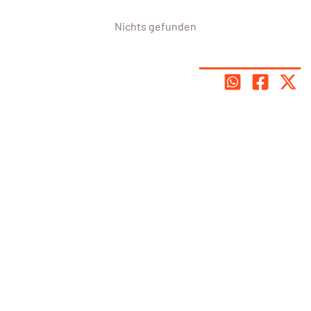
Nichts gefunden