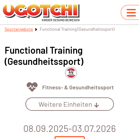
Sportangebote
Functional Training (Gesundheitssport)
Functional Training
(Gesundheitssport)
Fitness- & Gesundheitssport
Weitere Einheiten
08.09.2025-03.07.2026