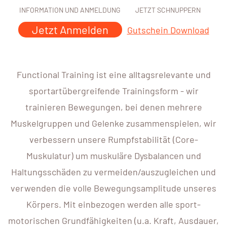
INFORMATION UND ANMELDUNG
JETZT SCHNUPPERN
Jetzt Anmelden
Gutschein Download
Functional Training ist eine alltagsrelevante und
sportartübergreifende Trainingsform - wir
trainieren Bewegungen, bei denen mehrere
Muskelgruppen und Gelenke zusammenspielen, wir
verbessern unsere Rumpfstabilität (Core-
Muskulatur) um muskuläre Dysbalancen und
Haltungsschäden zu vermeiden/auszugleichen und
verwenden die volle Bewegungsamplitude unseres
Körpers. Mit einbezogen werden alle sport-
motorischen Grundfähigkeiten (u.a. Kraft, Ausdauer,