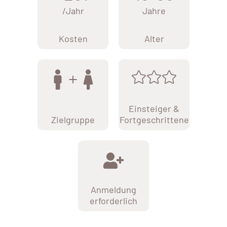
/Jahr
Jahre
Kosten
Alter
Einsteiger &
Zielgruppe
Fortgeschrittene
Anmeldung
erforderlich