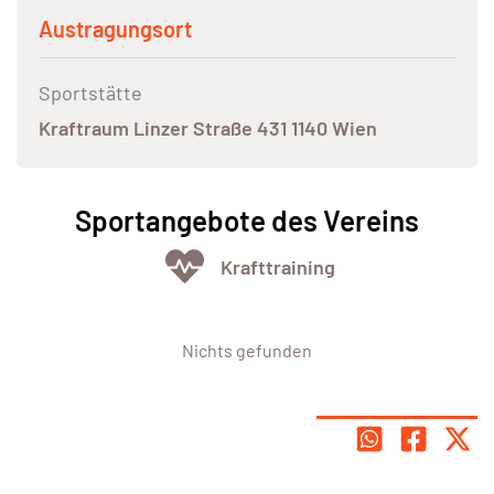
Austragungsort
Sportstätte
Kraftraum Linzer Straße 431 1140 Wien
Sportangebote des Vereins
Krafttraining
Nichts gefunden