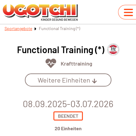
Sportangebote
Functional Training (*)
Functional Training (*)
Krafttraining
Weitere Einheiten
08.09.2025-03.07.2026
BEENDET
20 Einheiten