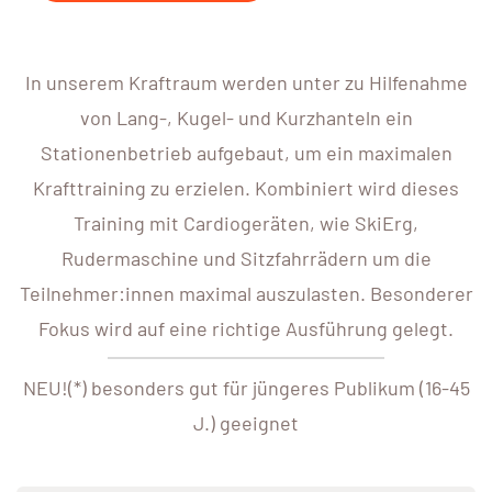
In unserem Kraftraum werden unter zu Hilfenahme
von Lang-, Kugel- und Kurzhanteln ein
Stationenbetrieb aufgebaut, um ein maximalen
Krafttraining zu erzielen. Kombiniert wird dieses
Training mit Cardiogeräten, wie SkiErg,
Rudermaschine und Sitzfahrrädern um die
Teilnehmer:innen maximal auszulasten. Besonderer
Fokus wird auf eine richtige Ausführung gelegt.
NEU!(*) besonders gut für jüngeres Publikum (16-45
J.) geeignet