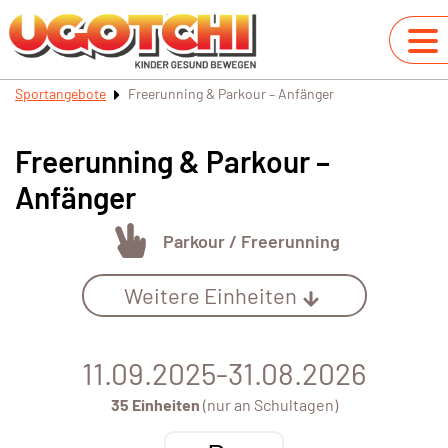
Sportangebote
Freerunning & Parkour – Anfänger
Freerunning & Parkour –
Anfänger
Parkour / Freerunning
Weitere Einheiten
11.09.2025-31.08.2026
35 Einheiten
(nur an Schultagen)