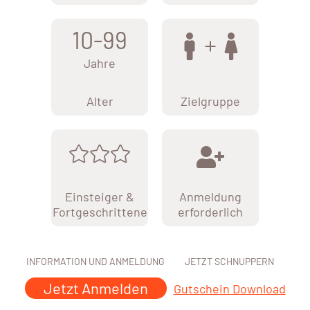
10-99
Jahre
Alter
Zielgruppe
Einsteiger &
Anmeldung
Fortgeschrittene
erforderlich
INFORMATION UND ANMELDUNG
JETZT SCHNUPPERN
Jetzt Anmelden
Gutschein Download