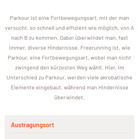
Parkour ist eine Fortbewegungsart, mit der man
versucht, so schnell und effizient wie möglich, von A
nach B zu kommen. Dabei überwindet man, fast
immer, diverse Hindernisse. Freerunning ist, wie
Parkour, eine Fortbewegungsart, wobei man nicht
zwingend den kürzesten Weg wählt. Hier, im
Unterschied zu Parkour, werden viele akrobatische
Elemente eingebaut, während man Hindernisse
überwindet.
Austragungsort