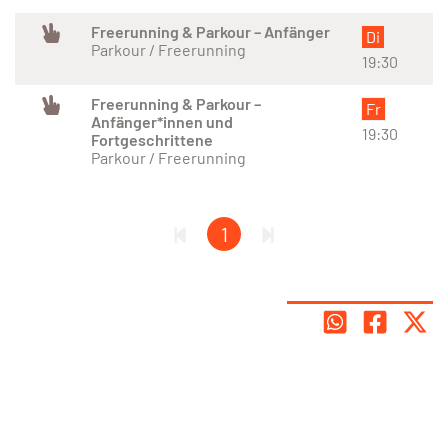
Freerunning & Parkour – Anfänger
Di
Parkour / Freerunning
19:30
Freerunning & Parkour –
Fr
Anfänger*innen und
19:30
Fortgeschrittene
Parkour / Freerunning
1